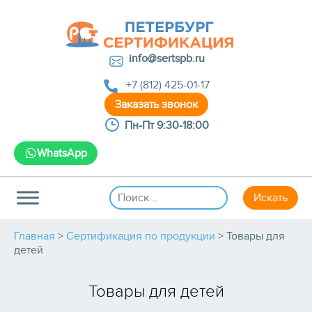
info@sertspb.ru
+7 (812) 425-01-17
Пн-Пт 9:30-18:00
WhatsApp
Главная
>
Сертификация по продукции
>
Товары для
детей
Товары для детей