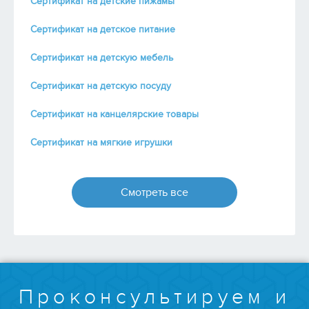
Сертификат на детские пижамы
Сертификат на детское питание
Сертификат на детскую мебель
Сертификат на детскую посуду
Сертификат на канцелярские товары
Сертификат на мягкие игрушки
Смотреть все
Проконсультируем и