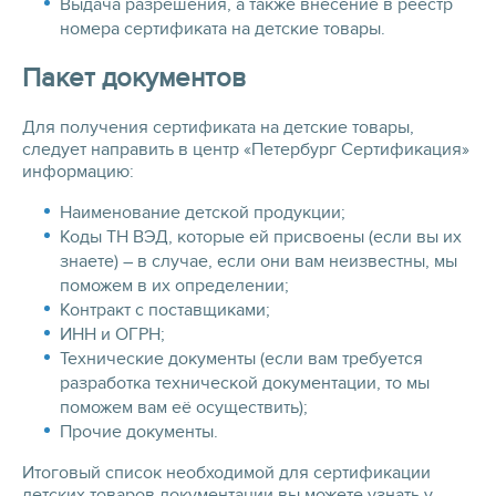
Выдача разрешения, а также внесение в реестр
номера сертификата на детские товары.
Пакет документов
Для получения сертификата на детские товары,
следует направить в центр «Петербург Сертификация»
информацию:
Наименование детской продукции;
Коды ТН ВЭД, которые ей присвоены (если вы их
знаете) – в случае, если они вам неизвестны, мы
поможем в их определении;
Контракт с поставщиками;
ИНН и ОГРН;
Технические документы (если вам требуется
разработка технической документации, то мы
поможем вам её осуществить);
Прочие документы.
Итоговый список необходимой для сертификации
детских товаров документации вы можете узнать у