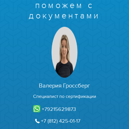
поможем с
документами
Валерия Гроссберг
Специалист по сертификации
+79215629873
+7 (812) 425-01-17