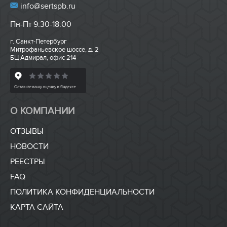
info@sertspb.ru
Пн-Пт 9:30-18:00
г. Санкт-Петербург
Митрофаньевское шоссе, д. 2
БЦ Адмирал, офис 214
О КОМПАНИИ
ОТЗЫВЫ
НОВОСТИ
РЕЕСТРЫ
FAQ
ПОЛИТИКА КОНФИДЕНЦИАЛЬНОСТИ
КАРТА САЙТА