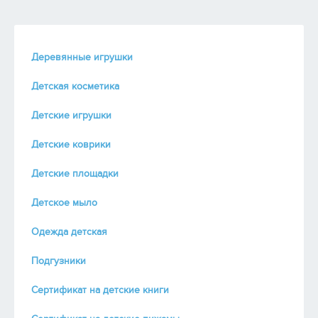
Деревянные игрушки
Детская косметика
Детские игрушки
Детские коврики
Детские площадки
Детское мыло
Одежда детская
Подгузники
Сертификат на детские книги