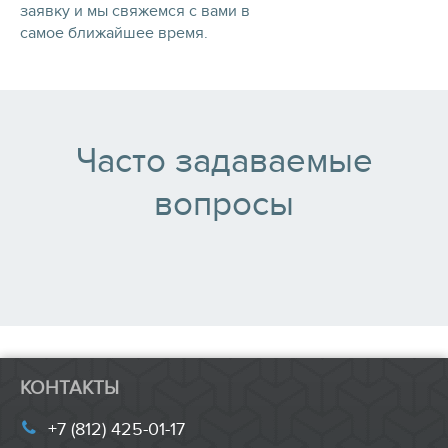
заявку и мы свяжемся с вами в
самое ближайшее время.
Часто задаваемые
вопросы
КОНТАКТЫ
+7 (812) 425-01-17