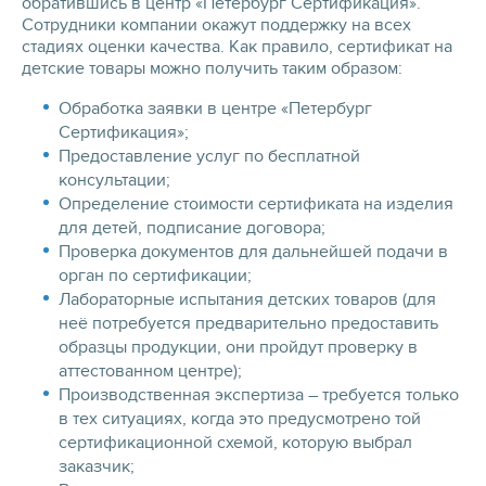
обратившись в центр «Петербург Сертификация».
Сотрудники компании окажут поддержку на всех
стадиях оценки качества. Как правило, сертификат на
детские товары можно получить таким образом:
Обработка заявки в центре «Петербург
Сертификация»;
Предоставление услуг по бесплатной
консультации;
Определение стоимости сертификата на изделия
для детей, подписание договора;
Проверка документов для дальнейшей подачи в
орган по сертификации;
Лабораторные испытания детских товаров (для
неё потребуется предварительно предоставить
образцы продукции, они пройдут проверку в
аттестованном центре);
Производственная экспертиза – требуется только
в тех ситуациях, когда это предусмотрено той
сертификационной схемой, которую выбрал
заказчик;