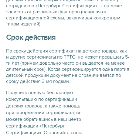
сотрудников «Петербург Сертификация» — он может
зависеть от различных факторов (начиная от
сертификационной схемы, заканчивая конкретным
типом изделий).
Срок действия
По сроку действия сертификат на детские товары, как
и другие сертификаты по ТРТС, не может превышать 5-
ти лет (причем довольно часто он выдаётся на менее
длительный срок). Когда сертифицируется одна партия
детской продукции документ не ограничивается по
сроку действия 3-мя годами.
Получить полную бесплатную
консультацию по сертификации
детских товаров, а также помощь
при оформлении сертификата, вы
можете обратившись в наш центр
сертификации «Петербург
Сертификация». Оставляйте свою