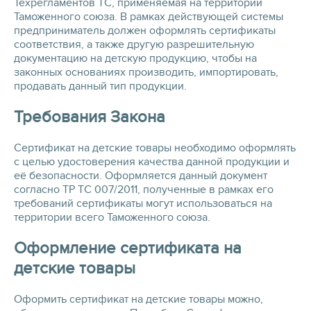
Техрегламентов ТС, применяемая на территории
Таможенного союза. В рамках действующей системы
предприниматель должен оформлять сертификаты
соответствия, а также другую разрешительную
документацию на детскую продукцию, чтобы на
законных основаниях производить, импортировать,
продавать данный тип продукции.
Требования Закона
Сертификат на детские товары необходимо оформлять
с целью удостоверения качества данной продукции и
её безопасности. Оформляется данный документ
согласно ТР ТС 007/2011, полученные в рамках его
требований сертификаты могут использоваться на
территории всего Таможенного союза.
Оформление сертификата на
детские товары
Оформить сертификат на детские товары можно,