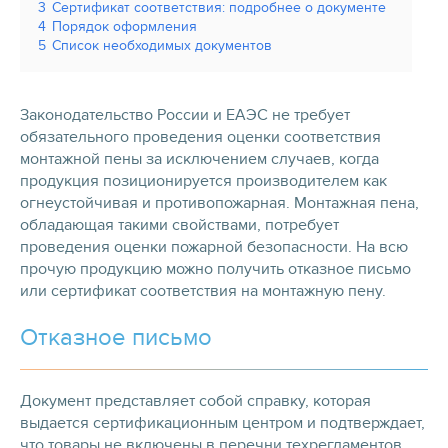
3
Сертификат соответствия: подробнее о документе
4
Порядок оформления
5
Список необходимых документов
Законодательство России и ЕАЭС не требует
обязательного проведения оценки соответствия
монтажной пены за исключением случаев, когда
продукция позиционируется производителем как
огнеустойчивая и противопожарная. Монтажная пена,
обладающая такими свойствами, потребует
проведения оценки пожарной безопасности. На всю
прочую продукцию можно получить отказное письмо
или сертификат соответствия на монтажную пену.
Отказное письмо
Документ представляет собой справку, которая
выдается сертификационным центром и подтверждает,
что товары не включены в перечни техрегламентов