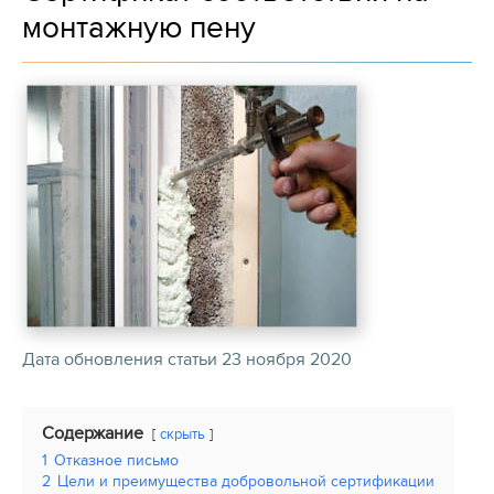
монтажную пену
Дата обновления статьи 23 ноября 2020
Содержание
скрыть
1
Отказное письмо
2
Цели и преимущества добровольной сертификации