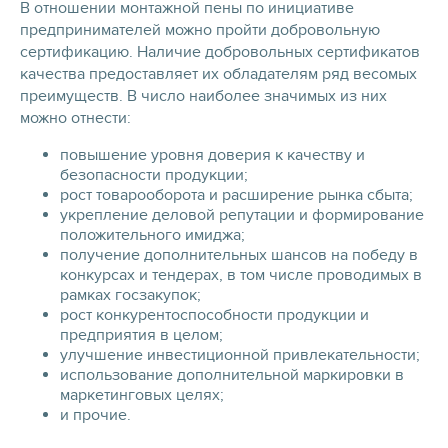
В отношении монтажной пены по инициативе
предпринимателей можно пройти добровольную
сертификацию. Наличие добровольных сертификатов
качества предоставляет их обладателям ряд весомых
преимуществ. В число наиболее значимых из них
можно отнести:
повышение уровня доверия к качеству и
безопасности продукции;
рост товарооборота и расширение рынка сбыта;
укрепление деловой репутации и формирование
положительного имиджа;
получение дополнительных шансов на победу в
конкурсах и тендерах, в том числе проводимых в
рамках госзакупок;
рост конкурентоспособности продукции и
предприятия в целом;
улучшение инвестиционной привлекательности;
использование дополнительной маркировки в
маркетинговых целях;
и прочие.