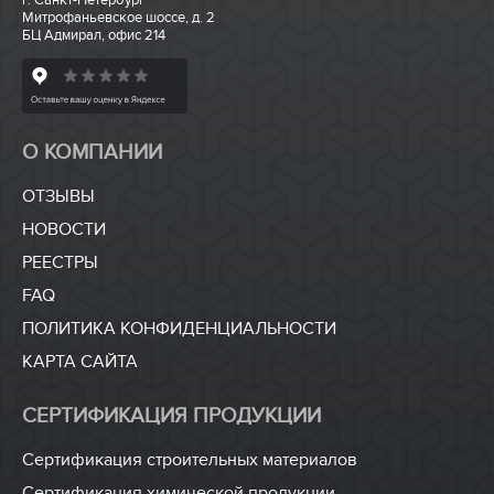
г. Санкт-Петербург
Митрофаньевское шоссе, д. 2
БЦ Адмирал, офис 214
О КОМПАНИИ
ОТЗЫВЫ
НОВОСТИ
РЕЕСТРЫ
FAQ
ПОЛИТИКА КОНФИДЕНЦИАЛЬНОСТИ
КАРТА САЙТА
СЕРТИФИКАЦИЯ ПРОДУКЦИИ
Сертификация строительных материалов
Сертификация химической продукции