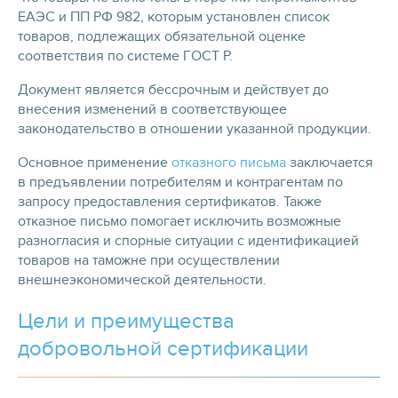
ЕАЭС и ПП РФ 982, которым установлен список
товаров, подлежащих обязательной оценке
соответствия по системе ГОСТ Р.
Документ является бессрочным и действует до
внесения изменений в соответствующее
законодательство в отношении указанной продукции.
Основное применение
отказного письма
заключается
в предъявлении потребителям и контрагентам по
запросу предоставления сертификатов. Также
отказное письмо помогает исключить возможные
разногласия и спорные ситуации с идентификацией
товаров на таможне при осуществлении
внешнеэкономической деятельности.
Цели и преимущества
добровольной сертификации