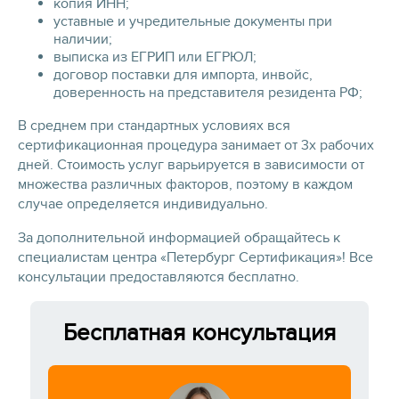
копия ИНН;
уставные и учредительные документы при
наличии;
выписка из ЕГРИП или ЕГРЮЛ;
договор поставки для импорта, инвойс,
доверенность на представителя резидента РФ;
В среднем при стандартных условиях вся
сертификационная процедура занимает от 3х рабочих
дней. Стоимость услуг варьируется в зависимости от
множества различных факторов, поэтому в каждом
случае определяется индивидуально.
За дополнительной информацией обращайтесь к
специалистам центра «Петербург Сертификация»! Все
консультации предоставляются бесплатно.
Бесплатная консультация