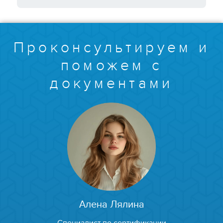
Проконсультируем и
поможем с
документами
Алена Лялина
Специалист по сертификации