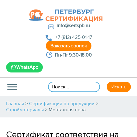
info@sertspb.ru
+7 (812) 425-01-17
Пн-Пт 9:30-18:00
WhatsApp
Главная
>
Сертификация по продукции
>
Стройматериалы
>
Монтажная пена
Сертификат соответствия на