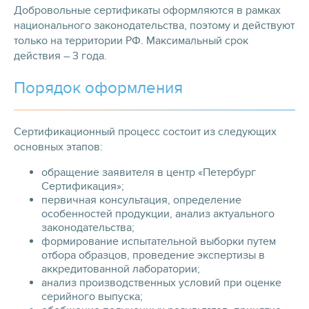
Добровольные сертификаты оформляются в рамках
национального законодательства, поэтому и действуют
только на территории РФ. Максимальный срок
действия – 3 года.
Порядок оформления
Сертификационный процесс состоит из следующих
основных этапов:
обращение заявителя в центр «Петербург
Сертификация»;
первичная консультация, определение
особенностей продукции, анализ актуального
законодательства;
формирование испытательной выборки путем
отбора образцов, проведение экспертизы в
аккредитованной лаборатории;
анализ производственных условий при оценке
серийного выпуска;