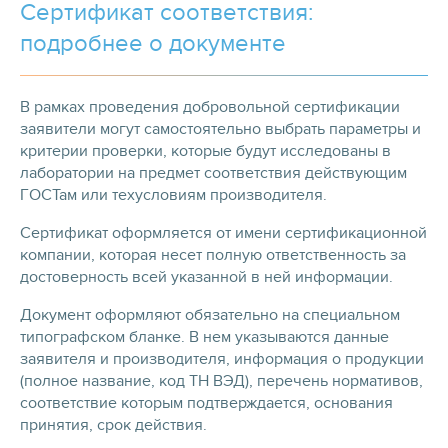
Сертификат соответствия:
подробнее о документе
В рамках проведения добровольной сертификации
заявители могут самостоятельно выбрать параметры и
критерии проверки, которые будут исследованы в
лаборатории на предмет соответствия действующим
ГОСТам или техусловиям производителя.
Сертификат оформляется от имени сертификационной
компании, которая несет полную ответственность за
достоверность всей указанной в ней информации.
Документ оформляют обязательно на специальном
типографском бланке. В нем указываются данные
заявителя и производителя, информация о продукции
(полное название, код ТН ВЭД), перечень нормативов,
соответствие которым подтверждается, основания
принятия, срок действия.