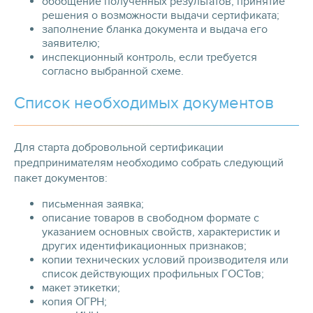
обобщение полученных результатов, принятие
решения о возможности выдачи сертификата;
заполнение бланка документа и выдача его
заявителю;
инспекционный контроль, если требуется
согласно выбранной схеме.
Список необходимых документов
Для старта добровольной сертификации
предпринимателям необходимо собрать следующий
пакет документов:
письменная заявка;
описание товаров в свободном формате с
указанием основных свойств, характеристик и
других идентификационных признаков;
копии технических условий производителя или
список действующих профильных ГОСТов;
макет этикетки;
копия ОГРН;