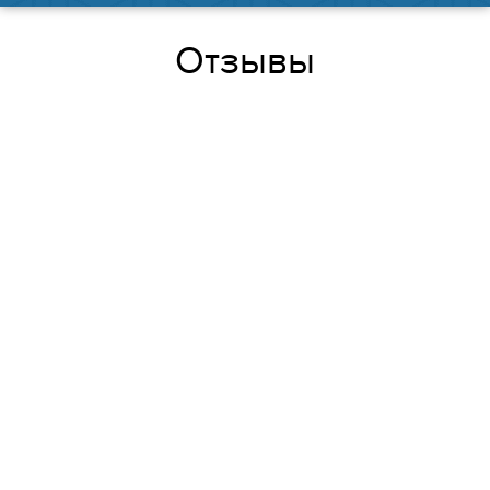
Отзывы