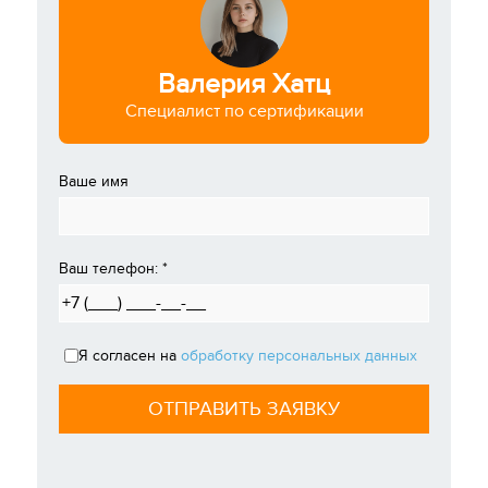
Валерия Хатц
Специалист по сертификации
Ваше имя
Ваш телефон:
*
Я согласен на
обработку персональных данных