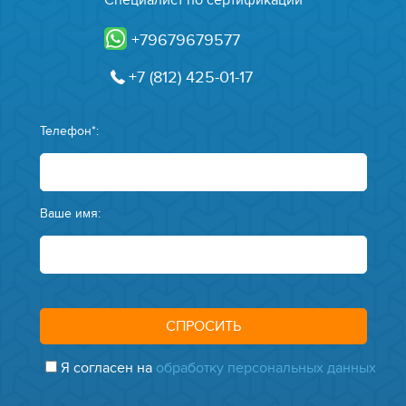
+79679679577
+7 (812) 425-01-17
Телефон*:
Ваше имя:
Я согласен на
обработку персональных данных