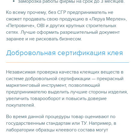
заморозка работы фирмы на срок до 3 месяцев.
Ко всему прочему, без СГР предприниматель не
сможет продавать свою продукцию в «Леруа Мерлен»,
«Петровиче», OBI и других крупных строительных
сетях. Лучше оформить разрешительный документ
заранее и не рисковать бизнесом.
Добровольная сертификация клея
Независимая проверка качества клеящих веществ в
системе добровольной сертификации — прекрасный
маркетинговый инструмент, позволяющий
предпринимателю выделить лучшие стороны изделия,
увеличить товарооборот и повысить доверие
покупателей.
Во время данной процедуры товар оценивают по
государственным стандартам или ТУ. Например, в
лаборатории образцы клеевого состава могут