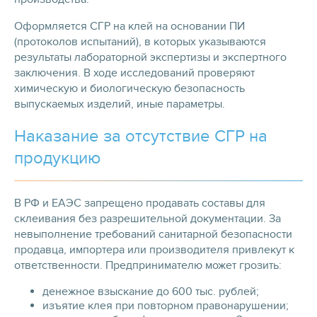
Оформляется СГР на клей на основании ПИ
(протоколов испытаний), в которых указываются
результаты лабораторной экспертизы и экспертного
заключения. В ходе исследований проверяют
химическую и биологическую безопасность
выпускаемых изделий, иные параметры.
Наказание за отсутствие СГР на
продукцию
В РФ и ЕАЭС запрещено продавать составы для
склеивания без разрешительной документации. За
невыполнение требований санитарной безопасности
продавца, импортера или производителя привлекут к
ответственности. Предпринимателю может грозить:
денежное взыскание до 600 тыс. рублей;
изъятие клея при повторном правонарушении;