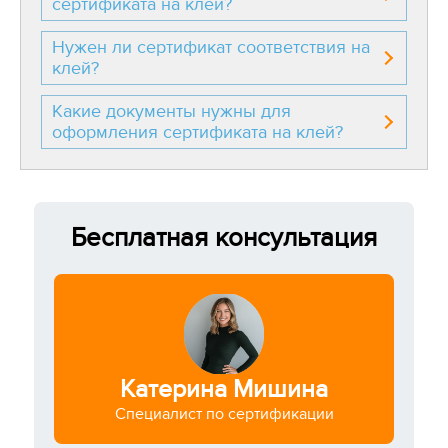
сертификата на клей?
Нужен ли сертификат соответствия на
клей?
Какие документы нужны для
оформления сертификата на клей?
Бесплатная консультация
Катерина Мишина
Специалист по сертификации