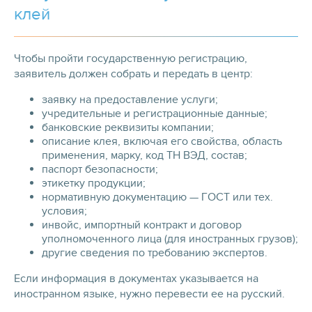
клей
Чтобы пройти государственную регистрацию,
заявитель должен собрать и передать в центр:
заявку на предоставление услуги;
учредительные и регистрационные данные;
банковские реквизиты компании;
описание клея, включая его свойства, область
применения, марку, код ТН ВЭД, состав;
паспорт безопасности;
этикетку продукции;
нормативную документацию — ГОСТ или тех.
условия;
инвойс, импортный контракт и договор
уполномоченного лица (для иностранных грузов);
другие сведения по требованию экспертов.
Если информация в документах указывается на
иностранном языке, нужно перевести ее на русский.