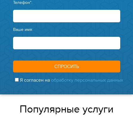
Телефон*:
Ваше имя:
Я согласен на
обработку персональных данных
Популярные услуги