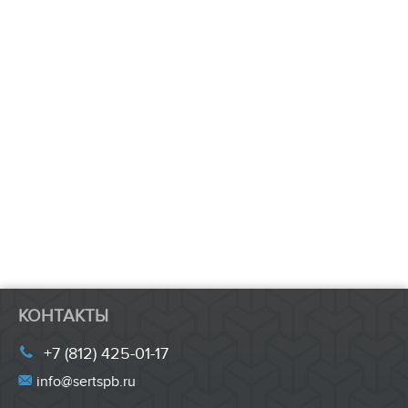
КОНТАКТЫ
+7 (812) 425-01-17
info@sertspb.ru