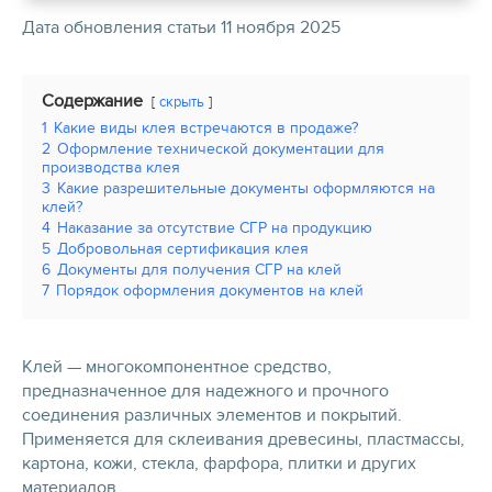
Дата обновления статьи 11 ноября 2025
Содержание
скрыть
1
Какие виды клея встречаются в продаже?
2
Оформление технической документации для
производства клея
3
Какие разрешительные документы оформляются на
клей?
4
Наказание за отсутствие СГР на продукцию
5
Добровольная сертификация клея
6
Документы для получения СГР на клей
7
Порядок оформления документов на клей
Клей — многокомпонентное средство,
предназначенное для надежного и прочного
соединения различных элементов и покрытий.
Применяется для склеивания древесины, пластмассы,
картона, кожи, стекла, фарфора, плитки и других
материалов.