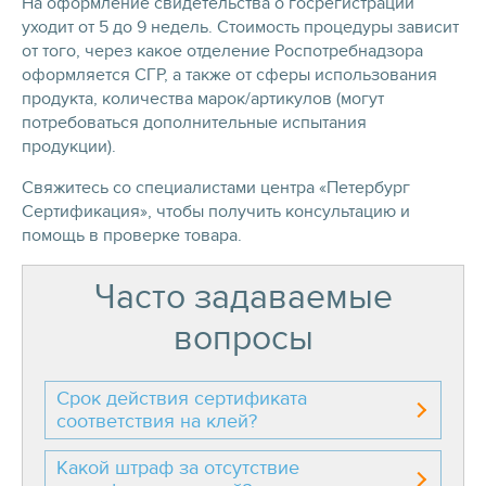
На оформление свидетельства о госрегистрации
уходит от 5 до 9 недель. Стоимость процедуры зависит
от того, через какое отделение Роспотребнадзора
оформляется СГР, а также от сферы использования
продукта, количества марок/артикулов (могут
потребоваться дополнительные испытания
продукции).
Свяжитесь со специалистами центра «Петербург
Сертификация», чтобы получить консультацию и
помощь в проверке товара.
Часто задаваемые
вопросы
Срок действия сертификата
соответствия на клей?
Какой штраф за отсутствие