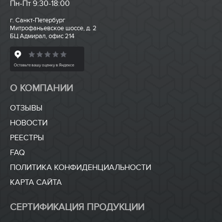
Пн-Пт 9:30-18:00
г. Санкт-Петербург
Митрофаньевское шоссе, д. 2
БЦ Адмирал, офис 214
О КОМПАНИИ
ОТЗЫВЫ
НОВОСТИ
РЕЕСТРЫ
FAQ
ПОЛИТИКА КОНФИДЕНЦИАЛЬНОСТИ
КАРТА САЙТА
СЕРТИФИКАЦИЯ ПРОДУКЦИИ