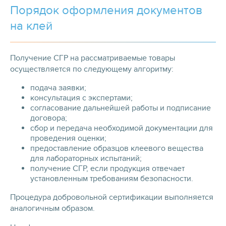
Порядок оформления документов
на клей
Получение СГР на рассматриваемые товары
осуществляется по следующему алгоритму:
подача заявки;
консультация с экспертами;
согласование дальнейшей работы и подписание
договора;
сбор и передача необходимой документации для
проведения оценки;
предоставление образцов клеевого вещества
для лабораторных испытаний;
получение СГР, если продукция отвечает
установленным требованиям безопасности.
Процедура добровольной сертификации выполняется
аналогичным образом.