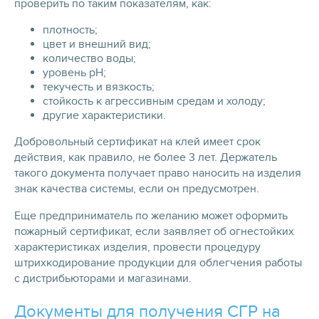
проверить по таким показателям, как:
плотность;
цвет и внешний вид;
количество воды;
уровень pH;
текучесть и вязкость;
стойкость к агрессивным средам и холоду;
другие характеристики.
Добровольный сертификат на клей имеет срок
действия, как правило, не более 3 лет. Держатель
такого документа получает право наносить на изделия
знак качества системы, если он предусмотрен.
Еще предприниматель по желанию может оформить
пожарный сертификат, если заявляет об огнестойких
характеристиках изделия, провести процедуру
штрихкодирование продукции для облегчения работы
с дистрибьюторами и магазинами.
Документы для получения СГР на