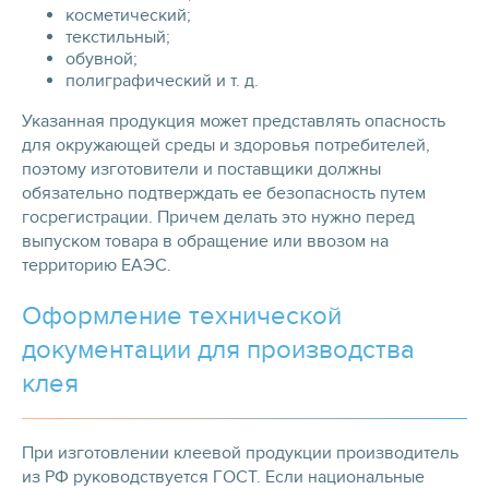
косметический;
текстильный;
обувной;
полиграфический и т. д.
Указанная продукция может представлять опасность
для окружающей среды и здоровья потребителей,
поэтому изготовители и поставщики должны
обязательно подтверждать ее безопасность путем
госрегистрации. Причем делать это нужно перед
выпуском товара в обращение или ввозом на
территорию ЕАЭС.
Оформление технической
документации для производства
клея
При изготовлении клеевой продукции производитель
из РФ руководствуется ГОСТ. Если национальные