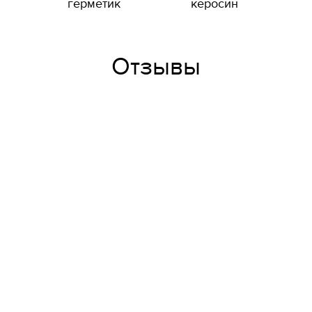
герметик
керосин
Отзывы