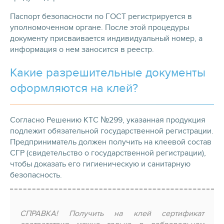
Паспорт безопасности по ГОСТ регистрируется в
уполномоченном органе. После этой процедуры
документу присваивается индивидуальный номер, а
информация о нем заносится в реестр.
Какие разрешительные документы
оформляются на клей?
Согласно Решению КТС №299, указанная продукция
подлежит обязательной государственной регистрации.
Предприниматель должен получить на клеевой состав
СГР (свидетельство о государственной регистрации),
чтобы доказать его гигиеническую и санитарную
безопасность.
СПРАВКА! Получить на клей сертификат