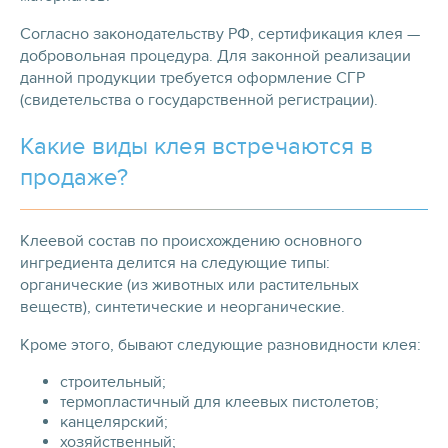
Согласно законодательству РФ, сертификация клея —
добровольная процедура. Для законной реализации
данной продукции требуется оформление СГР
(свидетельства о государственной регистрации).
Какие виды клея встречаются в
продаже?
Клеевой состав по происхождению основного
ингредиента делится на следующие типы:
органические (из животных или растительных
веществ), синтетические и неорганические.
Кроме этого, бывают следующие разновидности клея:
строительный;
термопластичный для клеевых пистолетов;
канцелярский;
хозяйственный;