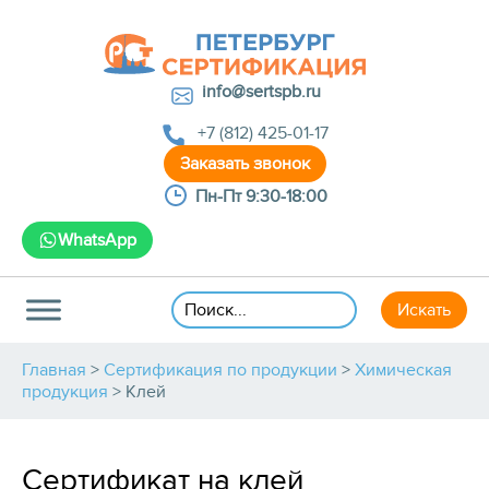
info@sertspb.ru
+7 (812) 425-01-17
Пн-Пт 9:30-18:00
WhatsApp
Главная
>
Сертификация по продукции
>
Химическая
продукция
>
Клей
Сертификат на клей