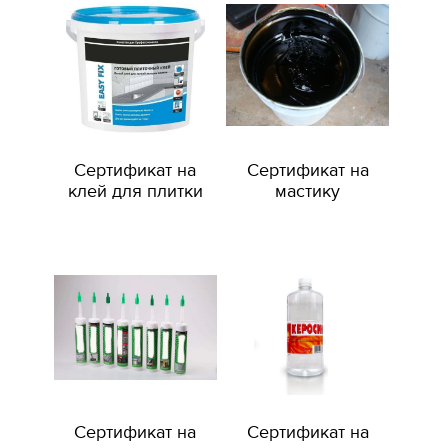
Сертификат на
Сертификат на
клей для плитки
мастику
Сертификат на
Сертификат на