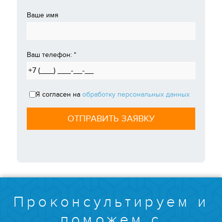
Ваше имя
Ваш телефон:
*
Я согласен на
обработку персональных данных
Проконсультируем и
поможем с