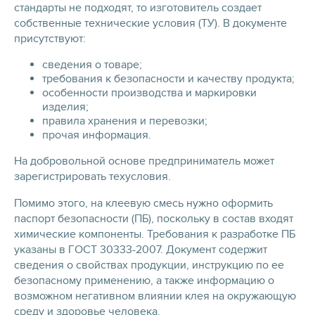
стандарты не подходят, то изготовитель создает
собственные технические условия (ТУ). В документе
присутствуют:
сведения о товаре;
требования к безопасности и качеству продукта;
особенности производства и маркировки
изделия;
правила хранения и перевозки;
прочая информация.
На добровольной основе предприниматель может
зарегистрировать техусловия.
Помимо этого, на клеевую смесь нужно оформить
паспорт безопасности (ПБ), поскольку в состав входят
химические компоненты. Требования к разработке ПБ
указаны в ГОСТ 30333-2007. Документ содержит
сведения о свойствах продукции, инструкцию по ее
безопасному применению, а также информацию о
возможном негативном влиянии клея на окружающую
среду и здоровье человека.