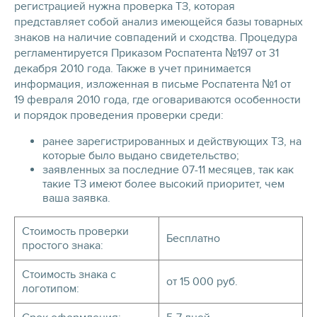
регистрацией нужна проверка ТЗ, которая
представляет собой анализ имеющейся базы товарных
знаков на наличие совпадений и сходства. Процедура
регламентируется Приказом Роспатента №197 от 31
декабря 2010 года. Также в учет принимается
информация, изложенная в письме Роспатента №1 от
19 февраля 2010 года, где оговариваются особенности
и порядок проведения проверки среди:
ранее зарегистрированных и действующих ТЗ, на
которые было выдано свидетельство;
заявленных за последние 07-11 месяцев, так как
такие ТЗ имеют более высокий приоритет, чем
ваша заявка.
Стоимость проверки
Бесплатно
простого знака:
Стоимость знака с
от 15 000 руб.
логотипом: