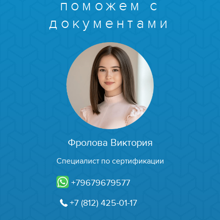
поможем с
документами
Фролова Виктория
Специалист по сертификации
+79679679577
+7 (812) 425-01-17