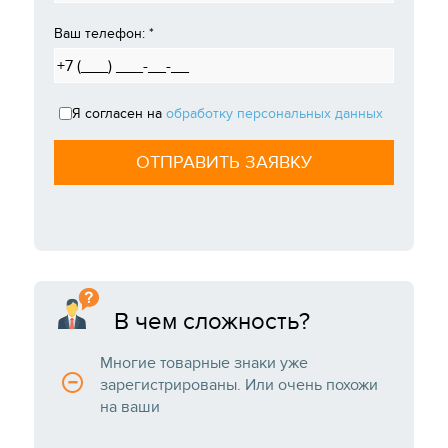
Ваш телефон:
*
Я согласен на
обработку персональных данных
В чем сложность?
Многие товарные знаки уже
зарегистрированы. Или очень похожи
на ваши