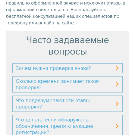
правильно оформленной заявке и исключит отказы в
оформлении свидетельства. Воспользуйтесь
бесплатной консультацией наших специалистов по
телефону или онлайн на сайте.
Часто задаваемые
вопросы
Зачем нужна проверка знака?
Сколько времени занимает такая
проверка?
Что подразумевают эти этапы
проверки?
Что делать, если обнаружены
обозначения, препятствующие
регистрации?