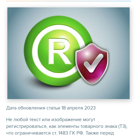
Дата обновления статьи 18 апреля 2023
Не любой текст или изображение могут
регистрироваться, как элементы товарного знака (ТЗ),
что ограничивается ст. 1483 ГК РФ. Также перед