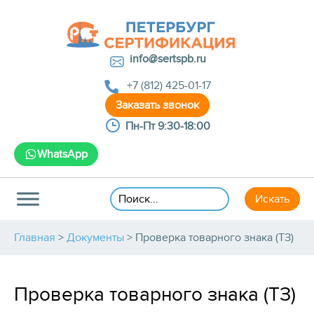
info@sertspb.ru
+7 (812) 425-01-17
Пн-Пт 9:30-18:00
WhatsApp
Главная
>
Документы
>
Проверка товарного знака (ТЗ)
Проверка товарного знака (ТЗ)