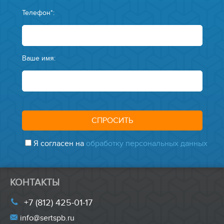
Телефон*:
Ваше имя:
Я согласен на
обработку персональных данных
КОНТАКТЫ
+7 (812) 425-01-17
info@sertspb.ru