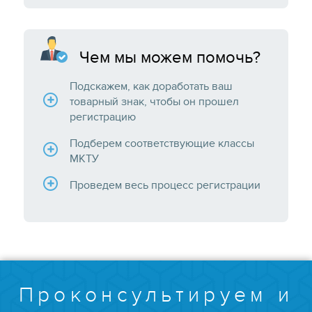
Чем мы можем помочь?
Подскажем, как доработать ваш
товарный знак, чтобы он прошел
регистрацию
Подберем соответствующие классы
МКТУ
Проведем весь процесс регистрации
Проконсультируем и