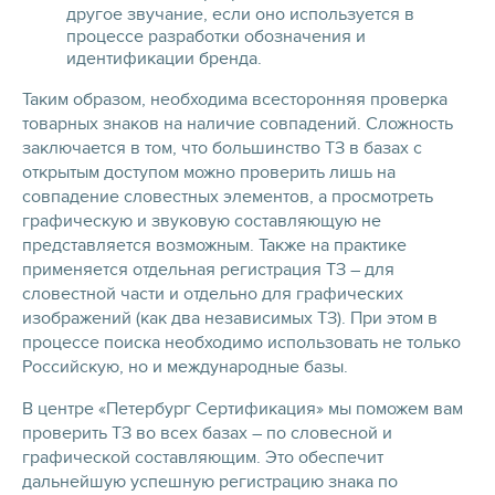
другое звучание, если оно используется в
процессе разработки обозначения и
идентификации бренда.
Таким образом, необходима всесторонняя проверка
товарных знаков на наличие совпадений. Сложность
заключается в том, что большинство ТЗ в базах с
открытым доступом можно проверить лишь на
совпадение словестных элементов, а просмотреть
графическую и звуковую составляющую не
представляется возможным. Также на практике
применяется отдельная регистрация ТЗ – для
словестной части и отдельно для графических
изображений (как два независимых ТЗ). При этом в
процессе поиска необходимо использовать не только
Российскую, но и международные базы.
В центре «Петербург Сертификация» мы поможем вам
проверить ТЗ во всех базах – по словесной и
графической составляющим. Это обеспечит
дальнейшую успешную регистрацию знака по