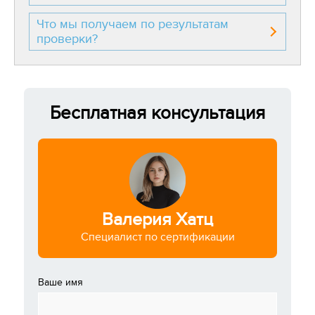
Что мы получаем по результатам
проверки?
Бесплатная консультация
Валерия Хатц
Специалист по сертификации
Ваше имя