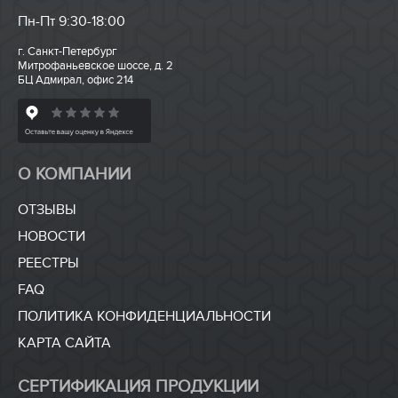
Пн-Пт 9:30-18:00
г. Санкт-Петербург
Митрофаньевское шоссе, д. 2
БЦ Адмирал, офис 214
О КОМПАНИИ
ОТЗЫВЫ
НОВОСТИ
РЕЕСТРЫ
FAQ
ПОЛИТИКА КОНФИДЕНЦИАЛЬНОСТИ
КАРТА САЙТА
СЕРТИФИКАЦИЯ ПРОДУКЦИИ