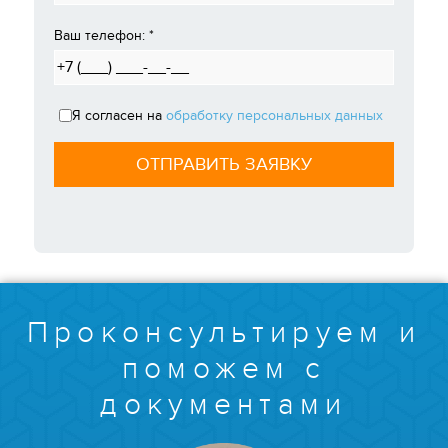
Ваш телефон:
*
Я согласен на
обработку персональных данных
Проконсультируем и
поможем с
документами