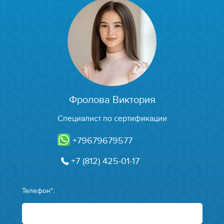
Фролова Виктория
Специалист по сертификации
+79679679577
+7 (812) 425-01-17
Телефон*: