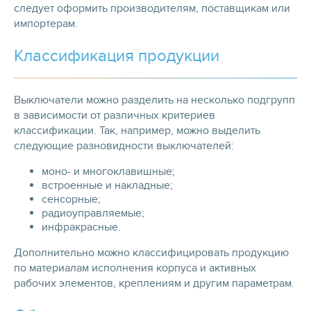
следует оформить производителям, поставщикам или
импортерам.
Классификация продукции
Выключатели можно разделить на несколько подгрупп
в зависимости от различных критериев
классификации. Так, например, можно выделить
следующие разновидности выключателей:
моно- и многоклавишные;
встроенные и накладные;
сенсорные;
радиоуправляемые;
инфракрасные.
Дополнительно можно классифицировать продукцию
по материалам исполнения корпуса и активных
рабочих элементов, креплениям и другим параметрам.