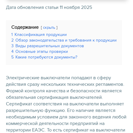
Дата обновления статьи 11 ноября 2025
Содержание
скрыть
1
Классификация продукции
2
Обзор законодательства и требования к продукции
3
Виды разрешительных документов
4
Основные этапы проверки
5
Какие потребуются документы?
Электрические выключатели попадают в сферу
действия сразу нескольких технических регламентов.
Формой контроля качества и безопасности является
обязательная сертификация выключателей.
Сертификат соответствия на выключатели выполняет
разрешительную функцию. Его наличие является
необходимым условием для законного ведения любой
коммерческой деятельности предприятий на
территории ЕАЭС. То есть сертификат на выключатели