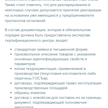
Также стоит отметить, что для декларирования в
некоторых случаях допускается принятие декларации
на основании уже имеющихся у предпринимателя
протоколов испытаний.
В состав документации, которая в обязательном
порядке должна быть предоставлена экспертам
сертификационного центра, входят:
стандартная заявка в письменной форме;
произвольное описание товаров с указанием
основных идентифицирующих свойств и
параметров;
копии техдокументации, применяемой в
производстве (техусловия изготовителя либо
перечень ГОСТов);
договоры, подтверждающие право эксплуатации
производственных площадей;
образец этикетки;
договор с инвойсом для поставок из-за границы,
документ, подтверждающий полномочия
импортера.