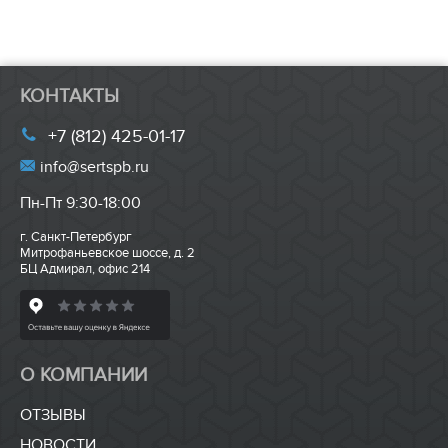
КОНТАКТЫ
+7 (812) 425-01-17
info@sertspb.ru
Пн-Пт 9:30-18:00
г. Санкт-Петербург
Митрофаньевское шоссе, д. 2
БЦ Адмирал, офис 214
О КОМПАНИИ
ОТЗЫВЫ
НОВОСТИ