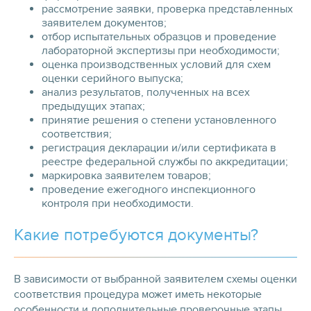
рассмотрение заявки, проверка представленных
заявителем документов;
отбор испытательных образцов и проведение
лабораторной экспертизы при необходимости;
оценка производственных условий для схем
оценки серийного выпуска;
анализ результатов, полученных на всех
предыдущих этапах;
принятие решения о степени установленного
соответствия;
регистрация декларации и/или сертификата в
реестре федеральной службы по аккредитации;
маркировка заявителем товаров;
проведение ежегодного инспекционного
контроля при необходимости.
Какие потребуются документы?
В зависимости от выбранной заявителем схемы оценки
соответствия процедура может иметь некоторые
особенности и дополнительные проверочные этапы.