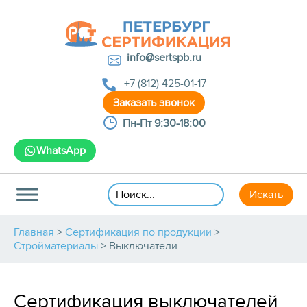
info@sertspb.ru
+7 (812) 425-01-17
Пн-Пт 9:30-18:00
WhatsApp
Главная
>
Сертификация по продукции
>
Стройматериалы
>
Выключатели
Сертификация выключателей