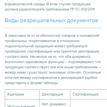
взрывоопасной среды. В этом случае продукция
должна удовлетворять требованиям ТР ТС 012/2011.
Виды разрешительных документов
В зависимости от особенностей товаров и положений
профильных техрегламентов в отношении
подконтрольной продукции может требоваться
проведение сертификации или принятие декларации
соответствия. Несмотря на то, что оба документа
выполняют одинаковую функцию – подтверждают, что
продукция соответствует тем или иным требованиям –
между ними существуют значимые отличия. Основные
отличия между сертификатом и декларацией удобно
представить в форме таблицы:
Критерии
Декларация
Сертификация
Нет, документ
Использование