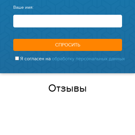
Ваше имя:
Я согласен на
обработку персональных данных
Отзывы