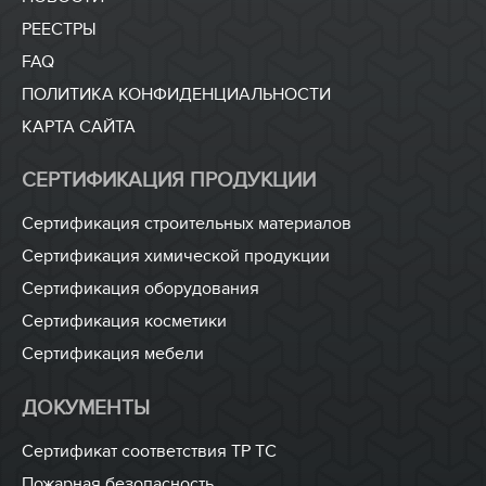
РЕЕСТРЫ
FAQ
ПОЛИТИКА КОНФИДЕНЦИАЛЬНОСТИ
КАРТА САЙТА
СЕРТИФИКАЦИЯ ПРОДУКЦИИ
Сертификация строительных материалов
Сертификация химической продукции
Сертификация оборудования
Сертификация косметики
Сертификация мебели
ДОКУМЕНТЫ
Сертификат соответствия ТР ТС
Пожарная безопасность