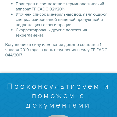
Приведен в соответствие терминологический
аппарат ТР ЕАЭС 021/2011;
Уточнен список минеральных вод, являющихся
специализированной пищевой продукцией и
подлежащих госрегистрации;
Скорректированы другие положения
техрегламента.
Вступление в силу изменения должно состоятся 1
января 2019 года, в день вступления в силу ТР ЕАЭС
044/2017.
Проконсультируем и
поможем с
документами