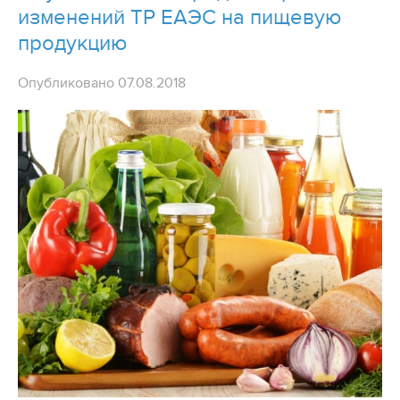
изменений ТР ЕАЭС на пищевую
продукцию
Опубликовано 07.08.2018