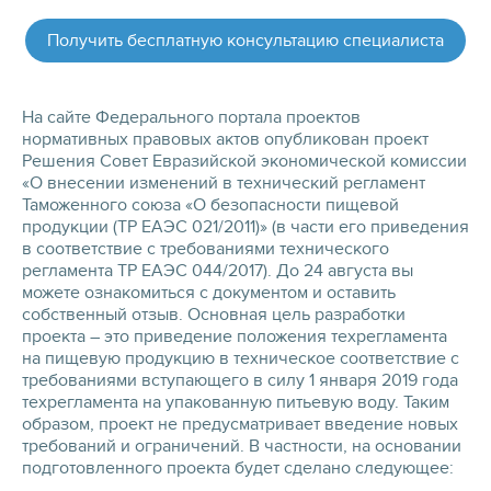
Получить бесплатную консультацию специалиста
На сайте Федерального портала проектов
нормативных правовых актов опубликован проект
Решения Совет Евразийской экономической комиссии
«О внесении изменений в технический регламент
Таможенного союза «О безопасности пищевой
продукции (ТР ЕАЭС 021/2011)» (в части его приведения
в соответствие с требованиями технического
регламента ТР ЕАЭС 044/2017). До 24 августа вы
можете ознакомиться с документом и оставить
собственный отзыв. Основная цель разработки
проекта – это приведение положения техрегламента
на пищевую продукцию в техническое соответствие с
требованиями вступающего в силу 1 января 2019 года
техрегламента на упакованную питьевую воду. Таким
образом, проект не предусматривает введение новых
требований и ограничений. В частности, на основании
подготовленного проекта будет сделано следующее: