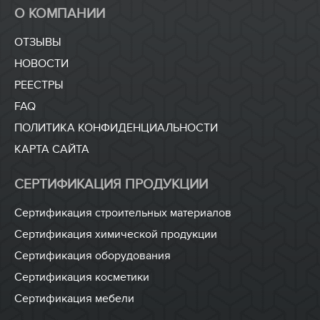
О КОМПАНИИ
ОТЗЫВЫ
НОВОСТИ
РЕЕСТРЫ
FAQ
ПОЛИТИКА КОНФИДЕНЦИАЛЬНОСТИ
КАРТА САЙТА
СЕРТИФИКАЦИЯ ПРОДУКЦИИ
Сертификация строительных материалов
Сертификация химической продукции
Сертификация оборудования
Сертификация косметики
Сертификация мебели