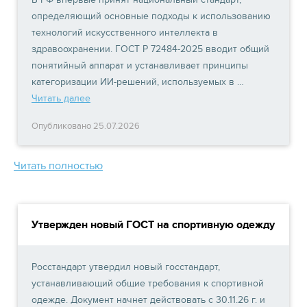
определяющий основные подходы к использованию
технологий искусственного интеллекта в
здравоохранении. ГОСТ Р 72484-2025 вводит общий
понятийный аппарат и устанавливает принципы
категоризации ИИ-решений, используемых в …
Читать далее
Опубликовано 25.07.2026
Читать полностью
Утвержден новый ГОСТ на спортивную одежду
Росстандарт утвердил новый госстандарт,
устанавливающий общие требования к спортивной
одежде. Документ начнет действовать с 30.11.26 г. и