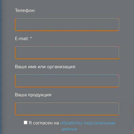
Телефон:
E-mail:
*
Ваше имя или организация:
Ваша продукция
Я согласен на
обработку персональных
данных