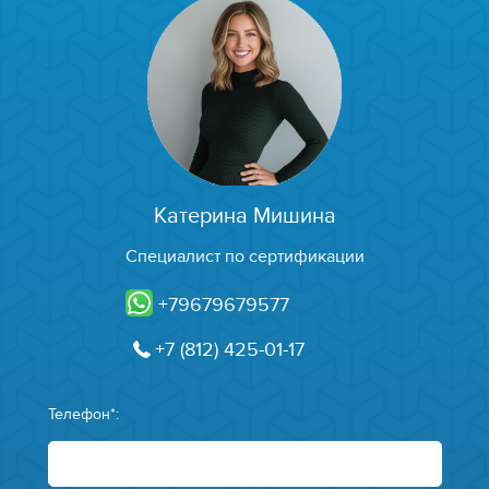
Катерина Мишина
Специалист по сертификации
+79679679577
+7 (812) 425-01-17
Телефон*: