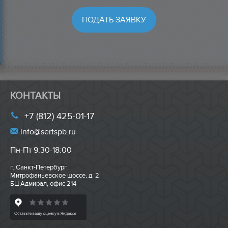
КОНТАКТЫ
+7 (812) 425-01-17
info@sertspb.ru
Пн-Пт 9:30-18:00
г. Санкт-Петербург
Митрофаньевское шоссе, д. 2
БЦ Адмирал, офис 214