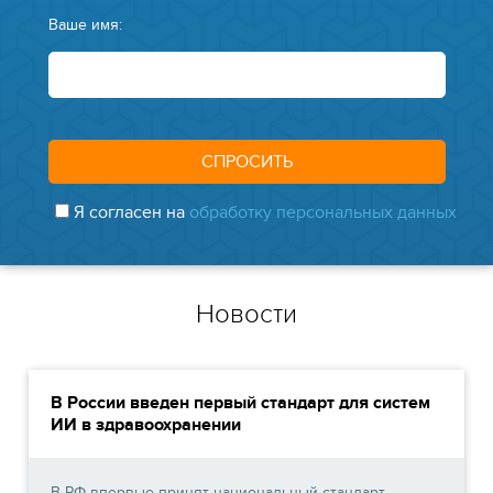
Ваше имя:
Я согласен на
обработку персональных данных
Новости
В России введен первый стандарт для систем
ИИ в здравоохранении
В РФ впервые принят национальный стандарт,