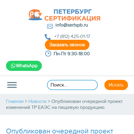
info@sertspb.ru
+7 (812) 425-01-17
Пн-Пт 9:30-18:00
WhatsApp
Главная
>
Новости
>
Опубликован очередной проект
изменений ТР ЕАЭС на пищевую продукцию
Опубликован очередной проект