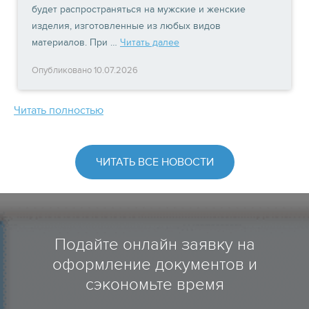
будет распространяться на мужские и женские
изделия, изготовленные из любых видов
материалов. При …
Читать далее
Опубликовано 10.07.2026
Читать полностью
ЧИТАТЬ ВСЕ НОВОСТИ
Подайте онлайн заявку на
оформление документов и
сэкономьте время