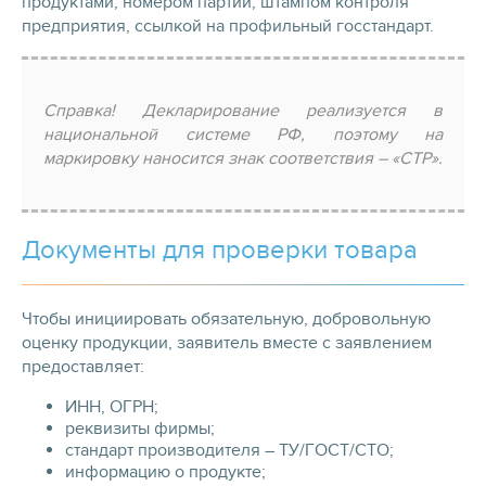
продуктами, номером партии, штампом контроля
предприятия, ссылкой на профильный госстандарт.
Справка! Декларирование реализуется в
национальной системе РФ, поэтому на
маркировку наносится знак соответствия – «СТР».
Документы для проверки товара
Чтобы инициировать обязательную, добровольную
оценку продукции, заявитель вместе с заявлением
предоставляет:
ИНН, ОГРН;
реквизиты фирмы;
стандарт производителя – ТУ/ГОСТ/СТО;
информацию о продукте;