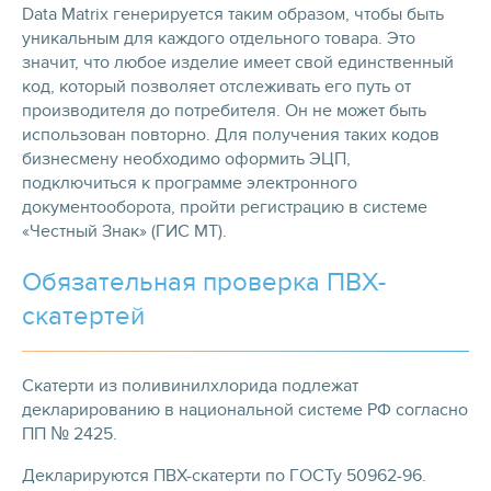
Data Matrix генерируется таким образом, чтобы быть
уникальным для каждого отдельного товара. Это
значит, что любое изделие имеет свой единственный
код, который позволяет отслеживать его путь от
производителя до потребителя. Он не может быть
использован повторно. Для получения таких кодов
бизнесмену необходимо оформить ЭЦП,
подключиться к программе электронного
документооборота, пройти регистрацию в системе
«Честный Знак» (ГИС МТ).
Обязательная проверка ПВХ-
скатертей
Скатерти из поливинилхлорида подлежат
декларированию в национальной системе РФ согласно
ПП № 2425.
Декларируются ПВХ-скатерти по ГОСТу 50962-96.