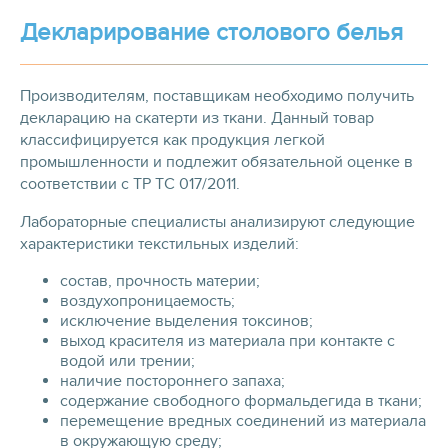
Декларирование столового белья
Производителям, поставщикам необходимо получить
декларацию на скатерти из ткани. Данный товар
классифицируется как продукция легкой
промышленности и подлежит обязательной оценке в
соответствии с ТР ТС 017/2011.
Лабораторные специалисты анализируют следующие
характеристики текстильных изделий:
состав, прочность материи;
воздухопроницаемость;
исключение выделения токсинов;
выход красителя из материала при контакте с
водой или трении;
наличие постороннего запаха;
содержание свободного формальдегида в ткани;
перемещение вредных соединений из материала
в окружающую среду;