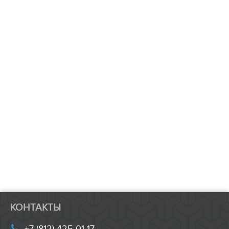
КОНТАКТЫ
+7 (812) 425-01-17