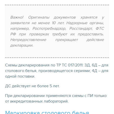
Важно! Оригиналы документов хранятся у
заявителя не менее 10 лет. Надзорные органы,
например, Роспотребнадзор, Росстандарт, ФТС
РФ при проверках требуют их предоставить.
Непредоставление прекращает действие
декларации.
Схемы декларирования по ТР ТС 017/2011: 3Д, 6Д – для
столового белья, производящегося сериями; 4Д – для
одной поставки.
ДС действует не более 5 лет.
При декларировании применяются схемы с ПИ только
от аккредитованных лабораторий.
Маркировка столового белья