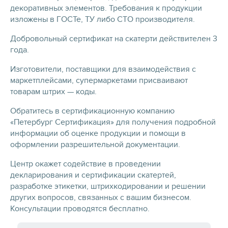
декоративных элементов. Требования к продукции
изложены в ГОСТе, ТУ либо СТО производителя.
Добровольный сертификат на скатерти действителен 3
года.
Изготовители, поставщики для взаимодействия с
маркетплейсами, супермаркетами присваивают
товарам штрих — коды.
Обратитесь в сертификационную компанию
«Петербург Сертификация» для получения подробной
информации об оценке продукции и помощи в
оформлении разрешительной документации.
Центр окажет содействие в проведении
декларирования и сертификации скатертей,
разработке этикетки, штрихкодировании и решении
других вопросов, связанных с вашим бизнесом.
Консультации проводятся бесплатно.