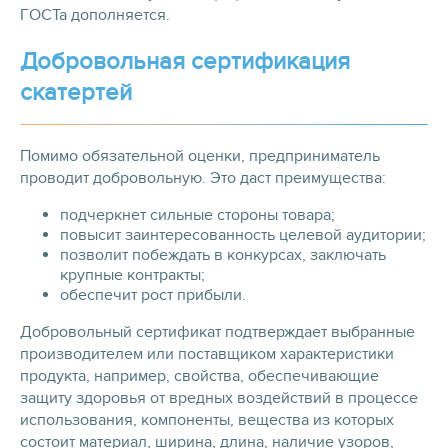
ГОСТа дополняется.
Добровольная сертификация
скатертей
Помимо обязательной оценки, предприниматель
проводит добровольную. Это даст преимущества:
подчеркнет сильные стороны товара;
повысит заинтересованность целевой аудитории;
позволит побеждать в конкурсах, заключать
крупные контракты;
обеспечит рост прибыли.
Добровольный сертификат подтверждает выбранные
производителем или поставщиком характеристики
продукта, например, свойства, обеспечивающие
защиту здоровья от вредных воздействий в процессе
использования, компоненты, вещества из которых
состоит материал, ширина, длина, наличие узоров,