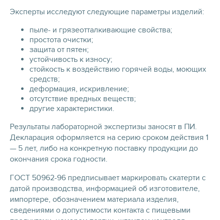
Эксперты исследуют следующие параметры изделий:
пыле- и грязеотталкивающие свойства;
простота очистки;
защита от пятен;
устойчивость к износу;
стойкость к воздействию горячей воды, моющих
средств;
деформация, искривление;
отсутствие вредных веществ;
другие характеристики.
Результаты лабораторной экспертизы заносят в ПИ.
Декларация оформляется на серию сроком действия 1
— 5 лет, либо на конкретную поставку продукции до
окончания срока годности.
ГОСТ 50962-96 предписывает маркировать скатерти с
датой производства, информацией об изготовителе,
импортере, обозначением материала изделия,
сведениями о допустимости контакта с пищевыми