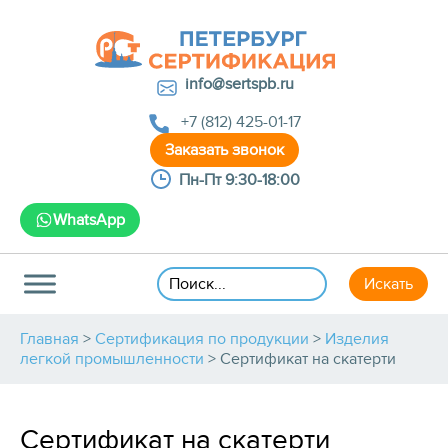
info@sertspb.ru
+7 (812) 425-01-17
Пн-Пт 9:30-18:00
WhatsApp
Главная
>
Сертификация по продукции
>
Изделия
легкой промышленности
>
Сертификат на скатерти
Сертификат на скатерти