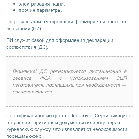
электризация ткани;
прочие параметры.
По результатам тестирования формируется протокол
испытаний (ПИ).
ПИ служит базой для оформления декларации
соответствия (ДС).
Внимание! ДС
регистрируется дистанционно
в
сервисе ФСА с использованием ЭЦП
изготовителя, поставщика, при необходимости —
распечатывается.
Сертификационный центр «Петербург Сертификация»
отправляет оригиналы документов клиенту через
курьерскую службу, что избавляет от необходимости
посещать офис.