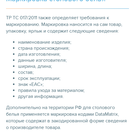
ТР ТС 017/2011 также определяет требования к
маркированию. Маркировка наносится на сам товар,
упаковку, ярлык и содержит следующие сведения:
наименование изделия;
страна происхождения;
дата изготовления;
данные изготовителя;
ширина, длина;
состав;
срок эксплуатации;
знак «EAC»;
правила ухода за материалом;
другая информация.
Дополнительно на территории РФ для столового
белья применяется маркировка кодами DataMatrix,
которые содержат в закодированной форме сведения
о производителе товара.