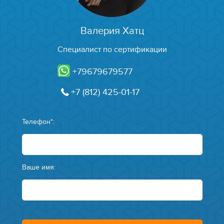
Валерия Хатц
Специалист по сертификации
+79679679577
+7 (812) 425-01-17
Телефон*:
Ваше имя: