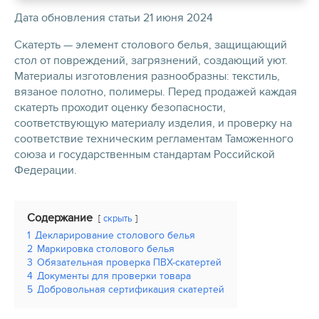
Дата обновления статьи 21 июня 2024
Скатерть — элемент столового белья, защищающий
стол от повреждений, загрязнений, создающий уют.
Материалы изготовления разнообразны: текстиль,
вязаное полотно, полимеры. Перед продажей каждая
скатерть проходит оценку безопасности,
соответствующую материалу изделия, и проверку на
соответствие техническим регламентам Таможенного
союза и государственным стандартам Российской
Федерации.
Содержание
скрыть
1
Декларирование столового белья
2
Маркировка столового белья
3
Обязательная проверка ПВХ-скатертей
4
Документы для проверки товара
5
Добровольная сертификация скатертей