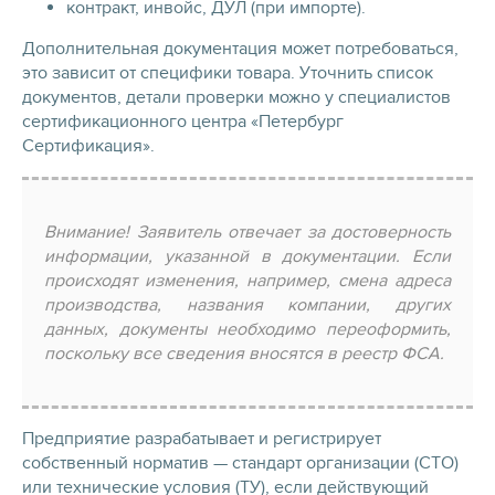
контракт, инвойс, ДУЛ (при импорте).
Дополнительная документация может потребоваться,
это зависит от специфики товара. Уточнить список
документов, детали проверки можно у специалистов
сертификационного центра «Петербург
Сертификация».
Внимание! Заявитель отвечает за достоверность
информации, указанной в документации. Если
происходят изменения, например, смена адреса
производства, названия компании, других
данных, документы необходимо переоформить,
поскольку все сведения вносятся в реестр ФСА.
Предприятие разрабатывает и регистрирует
собственный норматив — стандарт организации (СТО)
или технические условия (ТУ), если действующий