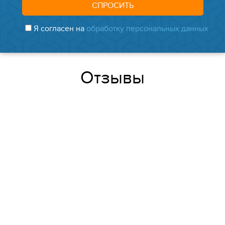
Я согласен на
обработку персональных данных
Отзывы