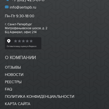
info@sertspb.ru
Пн-Пт 9:30-18:00
г. Санкт-Петербург
Митрофаньевское шоссе, д. 2
БЦ Адмирал, офис 214
О КОМПАНИИ
ОТЗЫВЫ
НОВОСТИ
РЕЕСТРЫ
FAQ
ПОЛИТИКА КОНФИДЕНЦИАЛЬНОСТИ
КАРТА САЙТА