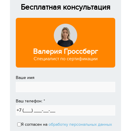
Бесплатная консультация
Валерия Гроссберг
Специалист по сертификации
Ваше имя
Ваш телефон:
*
Я согласен на
обработку персональных данных