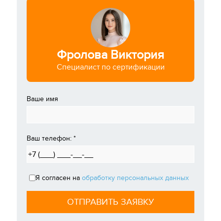
Фролова Виктория
Специалист по сертификации
Ваше имя
Ваш телефон:
*
Я согласен на
обработку персональных данных