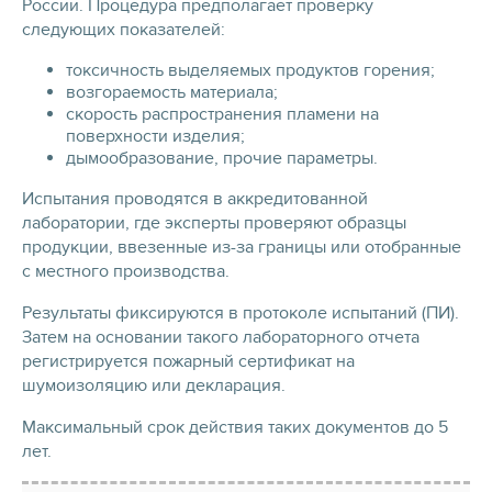
России. Процедура предполагает проверку
следующих показателей:
токсичность выделяемых продуктов горения;
возгораемость материала;
скорость распространения пламени на
поверхности изделия;
дымообразование, прочие параметры.
Испытания проводятся в аккредитованной
лаборатории, где эксперты проверяют образцы
продукции, ввезенные из-за границы или отобранные
с местного производства.
Результаты фиксируются в протоколе испытаний (ПИ).
Затем на основании такого лабораторного отчета
регистрируется пожарный сертификат на
шумоизоляцию или декларация.
Максимальный срок действия таких документов до 5
лет.