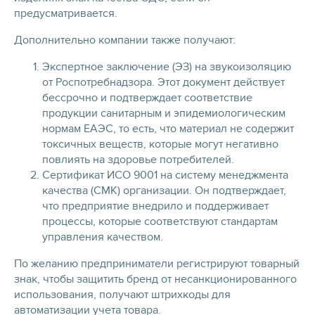
предусматривается.
Дополнительно компании также получают:
Экспертное заключение (ЭЗ) на звукоизоляцию
от Роспотребнадзора. Этот документ действует
бессрочно и подтверждает соответствие
продукции санитарным и эпидемиологическим
нормам ЕАЭС, то есть, что материал не содержит
токсичных веществ, которые могут негативно
повлиять на здоровье потребителей.
Сертификат ИСО 9001 на систему менеджмента
качества (СМК) организации. Он подтверждает,
что предприятие внедрило и поддерживает
процессы, которые соответствуют стандартам
управления качеством.
По желанию предприниматели регистрируют товарный
знак, чтобы защитить бренд от несанкционированного
использования, получают штрихкоды для
автоматизации учета товара.