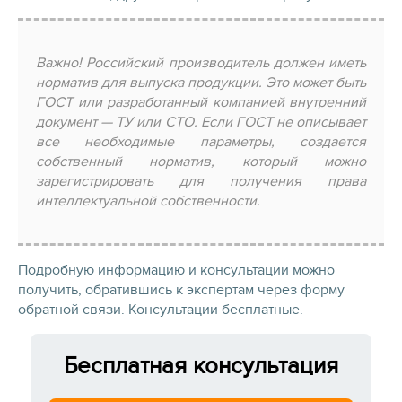
Важно! Российский производитель должен иметь
норматив для выпуска продукции. Это может быть
ГОСТ или разработанный компанией внутренний
документ — ТУ или СТО. Если ГОСТ не описывает
все необходимые параметры, создается
собственный норматив, который можно
зарегистрировать для получения права
интеллектуальной собственности.
Подробную информацию и консультации можно
получить, обратившись к экспертам через форму
обратной связи. Консультации бесплатные.
Бесплатная консультация