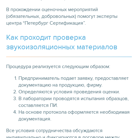
В прохождении оценочных мероприятий
(обязательных, добровольных) помогут эксперты
центра “Петербург Сертификация”.
Как проходит проверка
звукоизоляционных материалов
Процедура реализуется следующим образом:
Предприниматель подает заявку, предоставляет
документацию на продукцию, фирму.
Определяются условия проведения оценки.
В лаборатории проводятся испытания образцов,
составляется ПИ.
На основе протокола оформляется необходимая
документация.
Все условия сотрудничества обсуждаются
индивидуально и фиксируются в договоре между