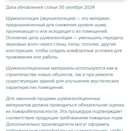
Дата обновления статьи 30 октября 2024
Шумоизоляция (звукоизоляция) — это материал,
предназначенный для снижения уровня шума,
проникающего или исходящего из помещений.
Основная цель шумоизоляции — уменьшить передачу
звуковых волн через стены, полы, потолки, другие
конструкции, чтобы создать комфортные условия для
проживания или работы.
Шумоизоляционные материалы используются как в
строительстве новых объектов, так и при ремонте
существующих зданий для улучшения акустических
характеристик помещений.
Для законной продажи шумоизоляционных
материалов должна проводиться обязательная оценка
их пожаробезопасности. Эта процедура подтверждает
соответствие продукции требованиям пожарных норм.
Дополнительно производители могут оформить
добровольные сертификаты на шумоизоляцию, чтобы