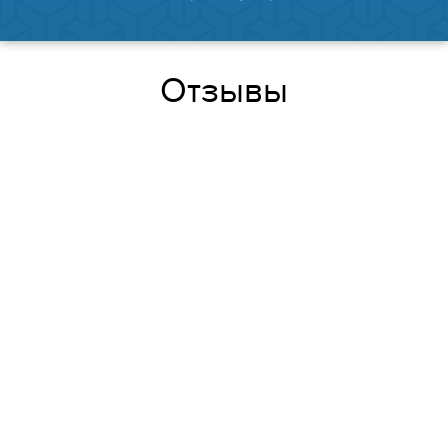
Отзывы