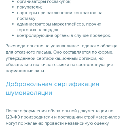
организаторы госзакупок;
покупатели;
партнеры при заключении контрактов на
поставку;
администраторы маркетплейсов, прочих
торговых площадок;
контролирующие органы в случае проверок.
Законодательство не устанавливает единого образца
для отказного письма. Оно составляется по форме,
утвержденной сертификационным органом, но
обязательно включает ссылки на соответствующие
нормативные акты.
Добровольная сертификация
шумоизоляции
После оформления обязательной документации по
123-ФЗ производители и поставщики стройматериалов
могут по желанию провести независимую оценку