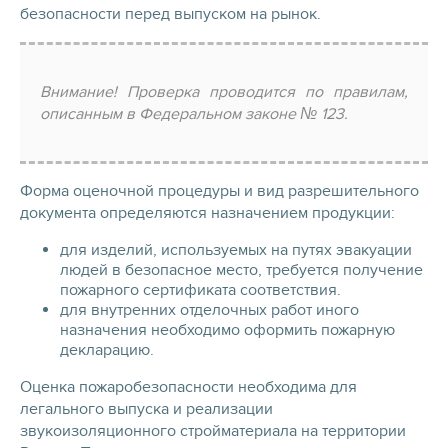
безопасности перед выпуском на рынок.
Внимание! Проверка проводится по правилам,
описанным в Федеральном законе № 123.
Форма оценочной процедуры и вид разрешительного
документа определяются назначением продукции:
для изделий, используемых на путях эвакуации
людей в безопасное место, требуется получение
пожарного сертификата соответствия.
для внутренних отделочных работ иного
назначения необходимо оформить пожарную
декларацию.
Оценка пожаробезопасности необходима для
легального выпуска и реализации
звукоизоляционного стройматериала на территории