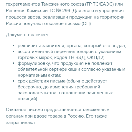
техрегламентов Таможенного союза (ТР ТС/ЕАЭС) или
Решения Комиссии ТС № 299. Для этого и упрощения
процесса ввоза, реализации продукции на территории
России получают отказное письмо (ОП).
Документ включает:
реквизиты заявителя, органа, который его выдал;
ассортиментный перечень товаров с указанием
торговых марок, кодов ТН ВЭД, ОКПД2;
формулировку, что продукция не подлежит
обязательной сертификации согласно указанным
нормативным актам;
срок действия письма (обычно действует
бессрочно, до изменения требований
законодательства в отношении заявленных
позиций).
Отказное письмо предоставляется таможенным
органам при ввозе товара в Россию. Его также
запрашивают: