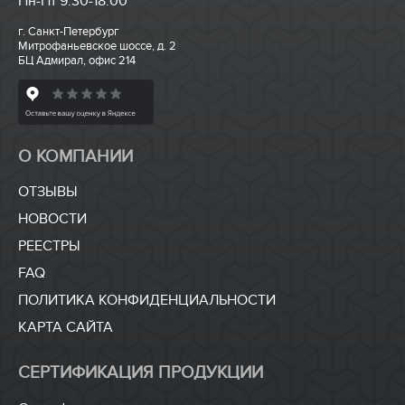
Пн-Пт 9:30-18:00
г. Санкт-Петербург
Митрофаньевское шоссе, д. 2
БЦ Адмирал, офис 214
О КОМПАНИИ
ОТЗЫВЫ
НОВОСТИ
РЕЕСТРЫ
FAQ
ПОЛИТИКА КОНФИДЕНЦИАЛЬНОСТИ
КАРТА САЙТА
СЕРТИФИКАЦИЯ ПРОДУКЦИИ