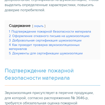
выделить определенные характеристики, повысить
доверие потребителей.
Содержание
скрыть
1
Подтверждение пожарной безопасности материала
2
Оформление отказного письма на шумоизоляцию
3
Добровольная сертификация шумоизоляции
4
Как проходит проверка звукоизоляционных
материалов
5
Документы для сертификации шумоизоляции
Подтверждение пожарной
безопасности материала
Звукоизоляция присутствует в перечне продукции,
для которой, согласно распоряжению № 3646-р,
требуется обязательная оценка пожарной