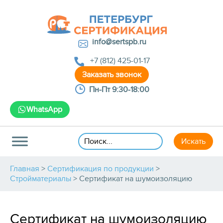
info@sertspb.ru
+7 (812) 425-01-17
Пн-Пт 9:30-18:00
WhatsApp
Главная
>
Сертификация по продукции
>
Стройматериалы
>
Сертификат на шумоизоляцию
Сертификат на шумоизоляцию