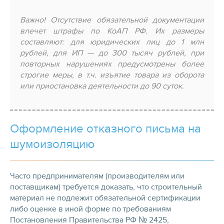
Важно! Отсутствие обязательной документации
влечет штрафы по КоАП РФ. Их размеры
составляют: для юридических лиц до 1 млн
рублей, для ИП — до 300 тысяч рублей, при
повторных нарушениях предусмотрены более
строгие меры, в т.ч. изъятие товара из оборота
или приостановка деятельности до 90 суток.
Оформление отказного письма на
шумоизоляцию
Часто предпринимателям (производителям или
поставщикам) требуется доказать, что строительный
материал не подлежит обязательной сертификации
либо оценке в иной форме по требованиям
Постановления Правительства РФ № 2425,