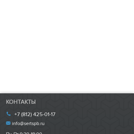
КОНТАКТЫ
+7 (812) 425-01-17
info@sertspb.ru