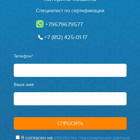
Специалист по сертификации
+79679679577
+7 (812) 425-01-17
Телефон*:
Ваше имя:
Я согласен на
обработку персональных данных