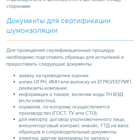
сторонами.
Документы для сертификации
шумоизоляции
Для проведения сертификационных процедур
необходимо подготовить образцы для испытаний и
предоставить следующие документы:
заявку на проведение оценки;
копии ОГРН, ИНН или выписку из ЕГРЮЛ/ЕГРИП,
реквизиты компании;
информация о товаре, включая коды ТН ВЭД
(если известны);
норматив, по которому осуществляется
производство (ГОСТ, ТУ или СТО);
для импорта: договор уполномоченного лица,
внешнеторговый контракт, инвойс, ГТД на ввоз
образцов и сопроводительные документы;
этикетка, другие материалы по запросу.