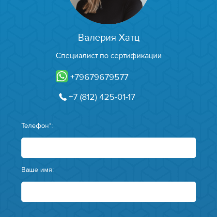
Валерия Хатц
Специалист по сертификации
+79679679577
+7 (812) 425-01-17
Телефон*:
Ваше имя: