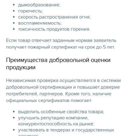
дымообразование;
горючесть;
скорость распространения огня;
воспламеняемость;
токсичность продуктов горения.
Если товар отвечает заданным нормам заявитель
получает пожарный сертификат на срок до 5 лет.
Преимущества добровольной оценки
продукции
Независимая проверка осуществляется в системах
добровольной сертификации и повышает доверие
потребителей, партнеров. Кроме того, наличие
официальных сертификатов помогает:
выделить особенные свойства товара;
улучшить репутацию компании,
конкурентоспособность на рынке;
участвовать в тендерах и государственных