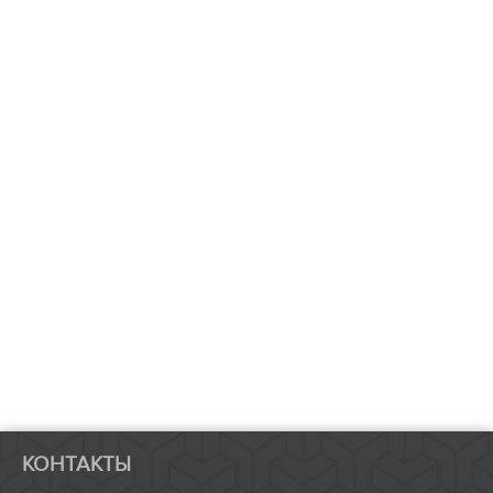
КОНТАКТЫ