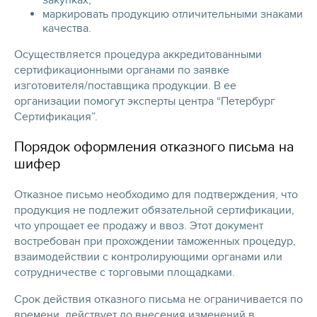
закупках;
маркировать продукцию отличительными знаками
качества.
Осуществляется процедура аккредитованными
сертификационными органами по заявке
изготовителя/поставщика продукции. В ее
организации помогут эксперты центра “Петербург
Сертификация”.
Порядок оформления отказного письма на
шифер
Отказное письмо необходимо для подтверждения, что
продукция не подлежит обязательной сертификации,
что упрощает ее продажу и ввоз. Этот документ
востребован при прохождении таможенных процедур,
взаимодействии с контролирующими органами или
сотрудничестве с торговыми площадками.
Срок действия отказного письма не ограничивается по
времени, действует до внесения изменений в