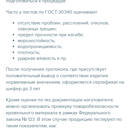
подготовиться к процедуре.
Часто у листов по ГОСТ 30340 оценивают:
отсутствие пробоин, расслоений, отколов,
сквозных трещин;
предел прочности при изгибе;
морозостойкость;
водопроницаемость;
плотность;
ударная вязкость и пр.
После получения протокола, где присутствует
положительный вывод о соответствии изделия
нормативным значениям, оформляется сертификат на
шифер до 3 лет.
Кроме оценки по тех.документации изготовителя,
можно организовать проверку пожаробезопасности
кровельного материала в рамках Федерального
закона № 123. В этом случае продукцию тестируют по
таким показателям, как: