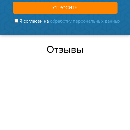
Я согласен на
обработку персональных данных
Отзывы