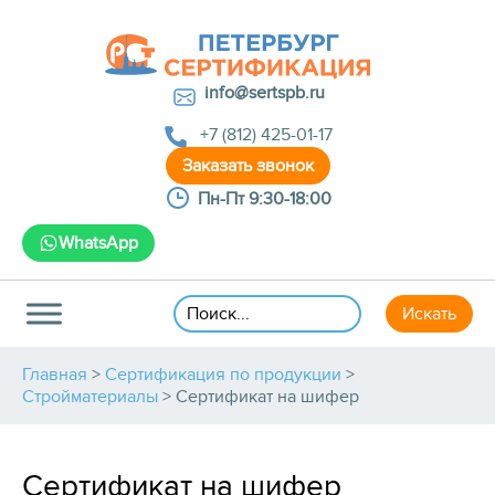
info@sertspb.ru
+7 (812) 425-01-17
Пн-Пт 9:30-18:00
WhatsApp
Главная
>
Сертификация по продукции
>
Стройматериалы
>
Сертификат на шифер
Сертификат на шифер