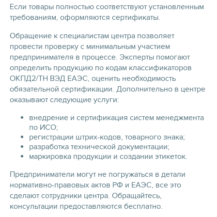
Если товары полностью соответствуют установленным
требованиям, оформляются сертификаты.
Обращение к специалистам центра позволяет
провести проверку с минимальным участием
предпринимателя в процессе. Эксперты помогают
определить продукцию по кодам классификаторов
ОКПД2/ТН ВЭД ЕАЭС, оценить необходимость
обязательной сертификации. Дополнительно в центре
оказывают следующие услуги:
внедрение и сертификация систем менеджмента
по ИСО;
регистрации штрих-кодов, товарного знака;
разработка технической документации;
маркировка продукции и создании этикеток.
Предприниматели могут не погружаться в детали
нормативно-правовых актов РФ и ЕАЭС, все это
сделают сотрудники центра. Обращайтесь,
консультации предоставляются бесплатно.