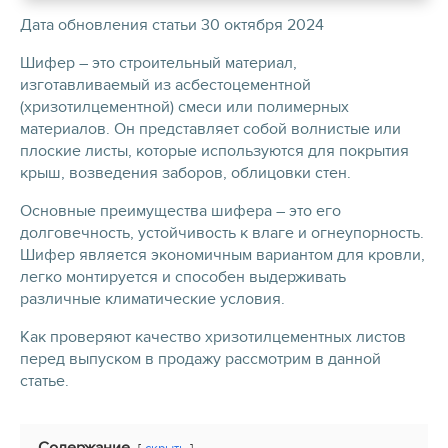
Дата обновления статьи 30 октября 2024
Шифер – это строительный материал,
изготавливаемый из асбестоцементной
(хризотилцементной) смеси или полимерных
материалов. Он представляет собой волнистые или
плоские листы, которые используются для покрытия
крыш, возведения заборов, облицовки стен.
Основные преимущества шифера – это его
долговечность, устойчивость к влаге и огнеупорность.
Шифер является экономичным вариантом для кровли,
легко монтируется и способен выдерживать
различные климатические условия.
Как проверяют качество хризотилцементных листов
перед выпуском в продажу рассмотрим в данной
статье.