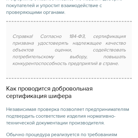
покупателей и упростит взаимодействие с
проверяющими органами.
Справка! Согласно 184-ФЗ, сертификация
призвана удостоверять надлежащее качество
объектов оценки, содействовать
потребительскому выбору, повышать
конкурентоспособность предприятий в стране.
Как проводится добровольная
сертификация шифера
Независимая проверка позволяет предпринимателям
подтвердить соответствие изделия нормативно-
технической документации производителя.
Обычно процедура реализуется по требованиям