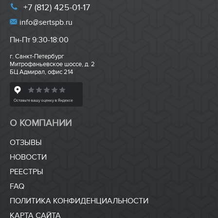
+7 (812) 425-01-17
info@sertspb.ru
Пн-Пт 9:30-18:00
г. Санкт-Петербург
Митрофаньевское шоссе, д. 2
БЦ Адмирал, офис 214
О КОМПАНИИ
ОТЗЫВЫ
НОВОСТИ
РЕЕСТРЫ
FAQ
ПОЛИТИКА КОНФИДЕНЦИАЛЬНОСТИ
КАРТА САЙТА