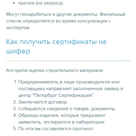
прочее (по запросу).
Могут понадобиться и другие документы. Финальный
список определяется во время консультации с
экспертом.
Как получить сертификаты на
шифер
Алгоритм оценки строительного материала:
Предприниматель в лице производителя или
поставщика направляет заполненную заявку в
центр “Петербург Сертификация”.
Заключается договор.
Собираются сведения о товаре, документы.
Образцы изделия, которые предъявил
заявитель, тестируются в лаборатории.
По итогам составляется протокол.