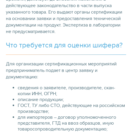
действующее законодательство в части выпуска
указанного товара. Его выдают органы сертификации
на основании заявки и предоставления технической
документации на продукт. Экспертиза в лаборатории
не предусматривается.
Что требуется для оценки шифера?
Для организации сертификационных мероприятий
предприниматель подает в центр заявку и
документацию:
сведения о заявителе, производителе, скан-
копии ИНН, ОГРН;
описание продукции;
ГОСТ, ТУ либо СТО, действующие на российском
производстве;
для импортеров – договор уполномоченного
представителя, ГТД на ввоз образцов, иную
товаросопроводительную документацию;