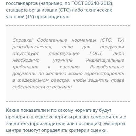
госстандартов (например, по ГОСТ 30340-2012),
стандарта организации (СТО) либо технических
условий (ТУ) производителя.
Справка! Собственные нормативы (СТО, ТУ)
разрабатываются, если для продукции
отсутствуют действующие ГОСТ, либо
необходимо уточнить индивидуальные
требования к изделию. Разработанные
документы по желанию можно зарегистрировать
в федеральном реестре, чтобы защитить права
собственности от плагиата.
Какие показатели и по какому нормативу будут
проверять в ходе экспертизы решает самостоятельно
заявитель (производитель или поставщик). Эксперты
центра помогут определить критерии оценки,