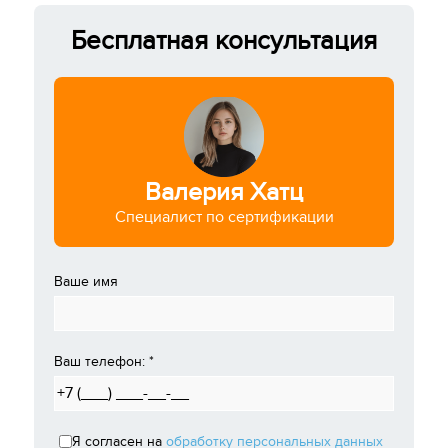
Бесплатная консультация
Валерия Хатц
Специалист по сертификации
Ваше имя
Ваш телефон:
*
Я согласен на
обработку персональных данных