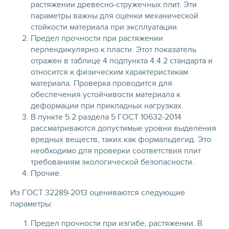
растяжении древесно-стружечных плит. Эти
параметры важны для оценки механической
стойкости материала при эксплуатации.
Предел прочности при растяжении
перпендикулярно к пласти. Этот показатель
отражен в таблице 4 подпункта 4.4.2 стандарта и
относится к физическим характеристикам
материала. Проверка проводится для
обеспечения устойчивости материала к
деформации при прикладных нагрузках.
В пункте 5.2 раздела 5 ГОСТ 10632-2014
рассматриваются допустимые уровни выделения
вредных веществ, таких как формальдегид. Это
необходимо для проверки соответствия плит
требованиям экологической безопасности.
Прочие.
Из ГОСТ 32289-2013 оцениваются следующие
параметры:
Предел прочности при изгибе, растяжении. В