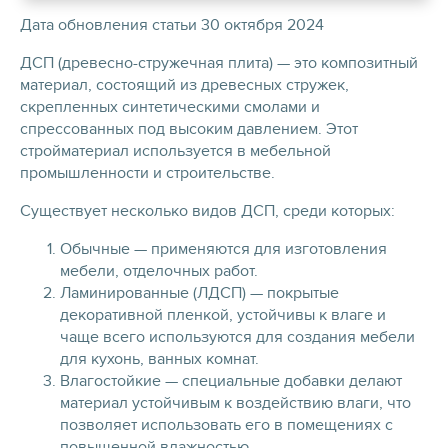
Дата обновления статьи 30 октября 2024
ДСП (древесно-стружечная плита) — это композитный
материал, состоящий из древесных стружек,
скрепленных синтетическими смолами и
спрессованных под высоким давлением. Этот
стройматериал используется в мебельной
промышленности и строительстве.
Существует несколько видов ДСП, среди которых:
Обычные — применяются для изготовления
мебели, отделочных работ.
Ламинированные (ЛДСП) — покрытые
декоративной пленкой, устойчивы к влаге и
чаще всего используются для создания мебели
для кухонь, ванных комнат.
Влагостойкие — специальные добавки делают
материал устойчивым к воздействию влаги, что
позволяет использовать его в помещениях с
повышенной влажностью.