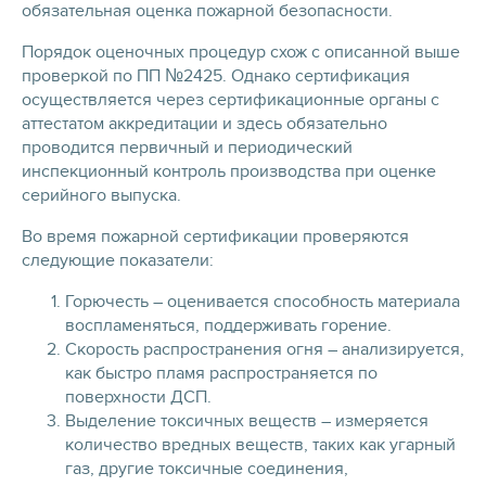
обязательная оценка пожарной безопасности.
Порядок оценочных процедур схож с описанной выше
проверкой по ПП №2425. Однако сертификация
осуществляется через сертификационные органы с
аттестатом аккредитации и здесь обязательно
проводится первичный и периодический
инспекционный контроль производства при оценке
серийного выпуска.
Во время пожарной сертификации проверяются
следующие показатели:
Горючесть – оценивается способность материала
воспламеняться, поддерживать горение.
Скорость распространения огня – анализируется,
как быстро пламя распространяется по
поверхности ДСП.
Выделение токсичных веществ – измеряется
количество вредных веществ, таких как угарный
газ, другие токсичные соединения,