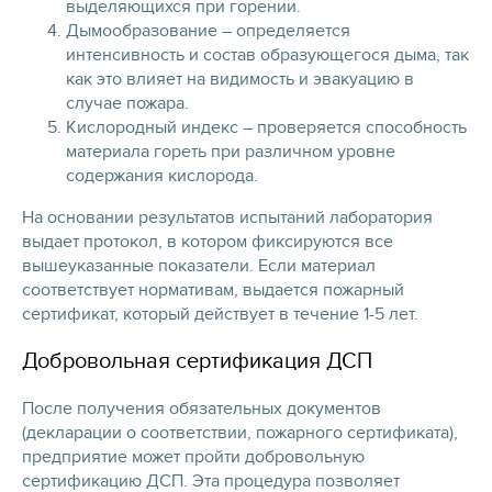
выделяющихся при горении.
Дымообразование – определяется
интенсивность и состав образующегося дыма, так
как это влияет на видимость и эвакуацию в
случае пожара.
Кислородный индекс – проверяется способность
материала гореть при различном уровне
содержания кислорода.
На основании результатов испытаний лаборатория
выдает протокол, в котором фиксируются все
вышеуказанные показатели. Если материал
соответствует нормативам, выдается пожарный
сертификат, который действует в течение 1-5 лет.
Добровольная сертификация ДСП
После получения обязательных документов
(декларации о соответствии, пожарного сертификата),
предприятие может пройти добровольную
сертификацию ДСП. Эта процедура позволяет