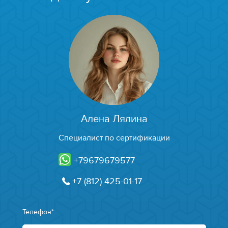
Алена Лялина
Специалист по сертификации
+79679679577
+7 (812) 425-01-17
Телефон*: