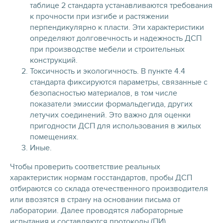
таблице 2 стандарта устанавливаются требования
к прочности при изгибе и растяжении
перпендикулярно к пласти. Эти характеристики
определяют долговечность и надежность ДСП
при производстве мебели и строительных
конструкций.
Токсичность и экологичность. В пункте 4.4
стандарта фиксируются параметры, связанные с
безопасностью материалов, в том числе
показатели эмиссии формальдегида, других
летучих соединений. Это важно для оценки
пригодности ДСП для использования в жилых
помещениях.
Иные.
Чтобы проверить соответствие реальных
характеристик нормам госстандартов, пробы ДСП
отбираются со склада отечественного производителя
или ввозятся в страну на основании
письма от
лаборатории. Далее проводятся лабораторные
испытания и составляются протоколы (ПИ).