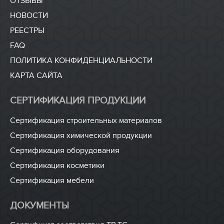
ОТЗЫВЫ
НОВОСТИ
РЕЕСТРЫ
FAQ
ПОЛИТИКА КОНФИДЕНЦИАЛЬНОСТИ
КАРТА САЙТА
СЕРТИФИКАЦИЯ ПРОДУКЦИИ
Сертификация строительных материалов
Сертификация химической продукции
Сертификация оборудования
Сертификация косметики
Сертификация мебели
ДОКУМЕНТЫ