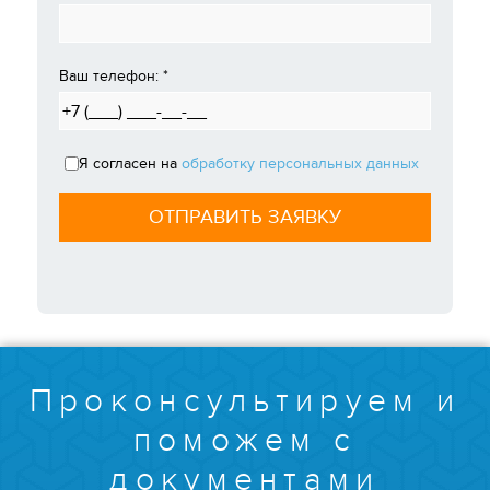
Ваш телефон:
*
Я согласен на
обработку персональных данных
Проконсультируем и
поможем с
документами