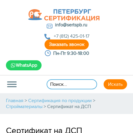
info@sertspb.ru
+7 (812) 425-01-17
Пн-Пт 9:30-18:00
WhatsApp
Главная
>
Сертификация по продукции
>
Стройматериалы
>
Сертификат на ДСП
Сертификат на ДСП