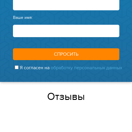
Ваше имя:
Я согласен на
обработку персональных данных
Отзывы