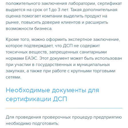
положительного заключения лаборатории, сертификат
выдается на срок от 1 до 3 лет. Такая дополнительная
оценка помогает компании выделить продукт на
рынке, повысить доверие клиентов и расширить
возможности бизнеса.
Кроме того, можно оформить экспертное заключение,
которое подтверждает, что ДСП не содержит
токсичных веществ, запрещенных санитарными
нормами ЕАЭС. Этот документ может быть использован
при участии в государственных и муниципальных
закупках, а также при работе с крупными торговыми
сетями.
Необходимые документы для
сертификации ДСП
Для проведения проверочных процедур предприятию
необходимо подготовить: