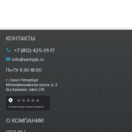
КОНТАКТЫ
+7 (812) 425-01-17
info@sertspb.ru
Пн-Пт 9:30-18:00
г. Санкт-Петербург
Митрофаньевское шоссе, д. 2
БЦ Адмирал, офис 214
О КОМПАНИИ