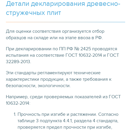
Детали декларирования древесно-
стружечных плит
Для оценки соответствия организуется отбор
образцов на складе или на этапе ввоза в РФ.
При декларировании по ПП РФ № 2425 проводятся
испытания на соответствие ГОСТ 10632-2014 и ГОСТ
32289-2013.
Эти стандарты регламентируют технические
характеристики продукции, а также требования к
безопасности, экологичности.
Например, среди проверяемых показателей из ГОСТ
10632-2014:
Прочность при изгибе и растяжении. Согласно
таблице 3 подпункта 4.4.1, раздела 4 стандарта,
проверяется предел прочности при изгибе,