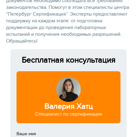
документов необходимо соблюдать все требования
законодательства. Помогут в этом специалисты центра
“Петербург Сертификация”. Эксперты предоставляют
поддержку на каждом этапе: от подготовки
документации до проведения лабораторных
испытаний и получения необходимых разрешений.
Обращайтесь!
Бесплатная консультация
Валерия Хатц
Специалист по сертификации
Ваше имя