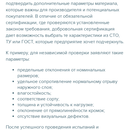
подтвердить дополнительные параметры материала,
которые важны для производителя и потенциальных
покупателей. В отличие от обязательной
сертификации, где проверяются установленные
законом требования, добровольная сертификация
дает возможность выбрать те характеристики из СТО,
ТУ или ГОСТ, которые предприятие хочет подчеркнуть.
К примеру, для независимой проверки заявляют такие
параметры:
предельные отклонения от номинальных
размеров;
удельное сопротивление нормальному отрыву
наружного слоя;
влагостойкость;
соответствие сорту;
толщина и устойчивость к нагрузке;
отклонение от прямолинейности кромок;
отсутствие визуальных дефектов.
После успешного проведения испытаний и