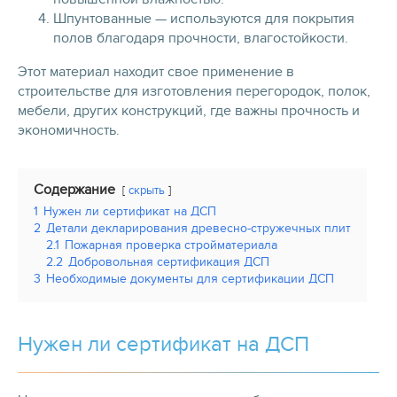
Шпунтованные — используются для покрытия
полов благодаря прочности, влагостойкости​.
Этот материал находит свое применение в
строительстве для изготовления перегородок, полок,
мебели, других конструкций, где важны прочность и
экономичность.
Содержание
скрыть
1
Нужен ли сертификат на ДСП
2
Детали декларирования древесно-стружечных плит
2.1
Пожарная проверка стройматериала
2.2
Добровольная сертификация ДСП
3
Необходимые документы для сертификации ДСП
Нужен ли сертификат на ДСП