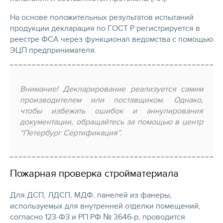
На основе положительных результатов испытаний
продукции декларация по ГОСТ Р регистрируется в
реестре ФСА через функционал ведомства с помощью
ЭЦП предпринимателя.
Внимание! Декларирование реализуется самим
производителем или поставщиком. Однако,
чтобы избежать ошибок и аннулирования
документации, обращайтесь за помощью в центр
“Петербург Сертификация”.
Пожарная проверка стройматериала
Для ДСП, ЛДСП, МДФ, панелей из фанеры,
используемых для внутренней отделки помещений,
согласно 123-ФЗ и РП РФ № 3646-р, проводится