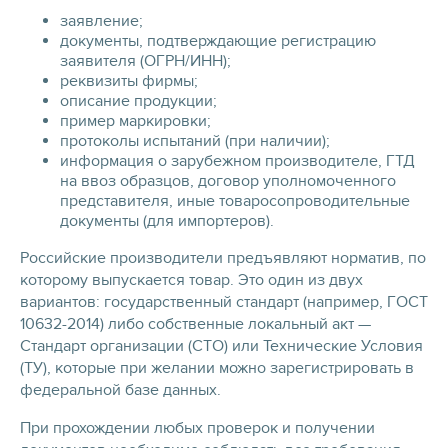
заявление;
документы, подтверждающие регистрацию
заявителя (ОГРН/ИНН);
реквизиты фирмы;
описание продукции;
пример маркировки;
протоколы испытаний (при наличии);
информация о зарубежном производителе, ГТД
на ввоз образцов, договор уполномоченного
представителя, иные товаросопроводительные
документы (для импортеров).
Российские производители предъявляют норматив, по
которому выпускается товар. Это один из двух
вариантов: государственный стандарт (например, ГОСТ
10632-2014) либо собственные локальный акт —
Стандарт организации (СТО) или Технические Условия
(ТУ), которые при желании можно зарегистрировать в
федеральной базе данных.
При прохождении любых проверок и получении