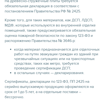
На древесно-стружечные плиты требуется
обязательная декларация в соответствии с
постановлением Правительства РФ № 2425.
Кроме того, для таких материалов, как ДСП, ЛДСП,
МДФ, которые используются во внутренней отделке
помещений, также предусматривается обязательная
оценка пожарной безопасности по закону 123-ФЗ и
распоряжению Правительства № 3646-р:
когда материал предназначается для отделочных
работ на путях эвакуации граждан из зданий при
чрезвычайных ситуациях или на транспортных
средствах, таких как метро, требуется
проведение сертификации ДСП;
в остальных случаях — декларирования.
Сертификаты, декларации по 123-ФЗ, ПП 2425 на
серийно выпускаемую продукцию оформляются на
срок от 1 до 5 лет, а на отдельные поставки –
бессрочно.