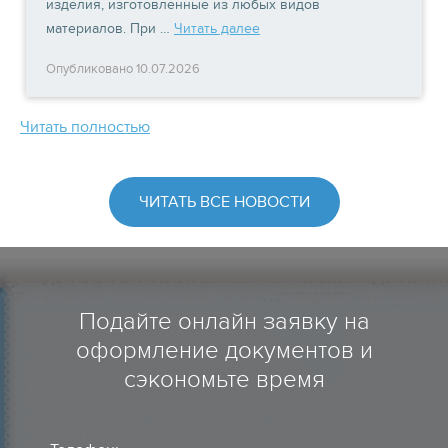
изделия, изготовленные из любых видов
материалов. При …
Читать далее
Опубликовано 10.07.2026
Читать полностью
ЧИТАТЬ ВСЕ НОВОСТИ
Подайте онлайн заявку на
оформление документов и
сэкономьте время