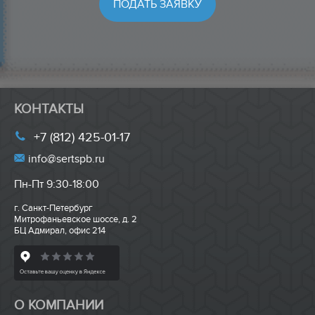
КОНТАКТЫ
+7 (812) 425-01-17
info@sertspb.ru
Пн-Пт 9:30-18:00
г. Санкт-Петербург
Митрофаньевское шоссе, д. 2
БЦ Адмирал, офис 214
О КОМПАНИИ