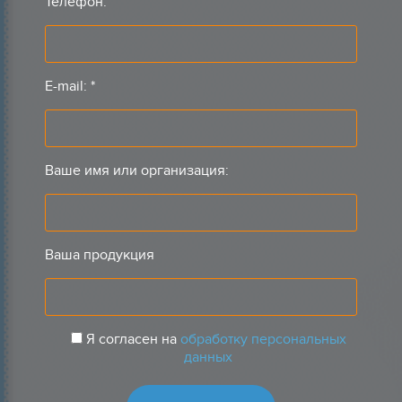
Телефон:
E-mail:
*
Ваше имя или организация:
Ваша продукция
Я согласен на
обработку персональных
данных