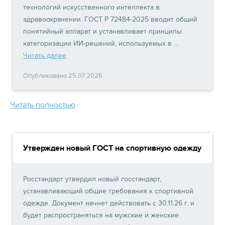
технологий искусственного интеллекта в
здравоохранении. ГОСТ Р 72484-2025 вводит общий
понятийный аппарат и устанавливает принципы
категоризации ИИ-решений, используемых в …
Читать далее
Опубликовано 25.07.2026
Читать полностью
Утвержден новый ГОСТ на спортивную одежду
Росстандарт утвердил новый госстандарт,
устанавливающий общие требования к спортивной
одежде. Документ начнет действовать с 30.11.26 г. и
будет распространяться на мужские и женские