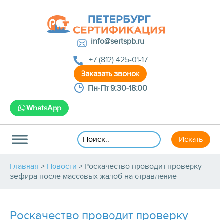
info@sertspb.ru
+7 (812) 425-01-17
Пн-Пт 9:30-18:00
WhatsApp
Главная
>
Новости
>
Роскачество проводит проверку
зефира после массовых жалоб на отравление
Роскачество проводит проверку