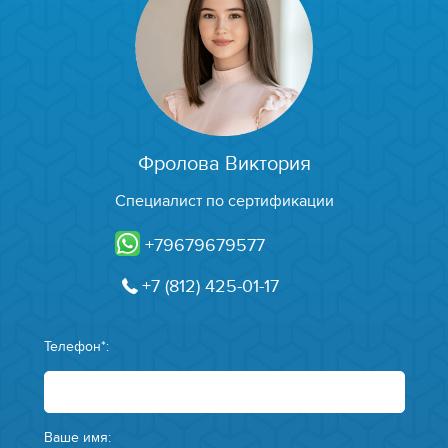
Фролова Виктория
Специалист по сертификации
+79679679577
+7 (812) 425-01-17
Телефон*:
Ваше имя: