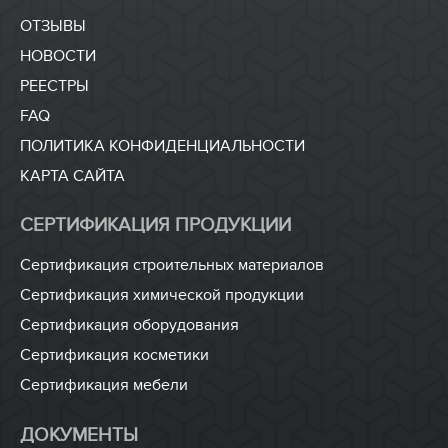
ОТЗЫВЫ
НОВОСТИ
РЕЕСТРЫ
FAQ
ПОЛИТИКА КОНФИДЕНЦИАЛЬНОСТИ
КАРТА САЙТА
СЕРТИФИКАЦИЯ ПРОДУКЦИИ
Сертификация строительных материалов
Сертификация химической продукции
Сертификация оборудования
Сертификация косметики
Сертификация мебели
ДОКУМЕНТЫ