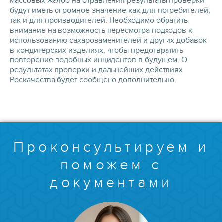
массовых жалоб на отравления результаты проверки
будут иметь огромное значение как для потребителей,
так и для производителей. Необходимо обратить
внимание на возможность пересмотра подходов к
использованию сахарозаменителей и других добавок
в кондитерских изделиях, чтобы предотвратить
повторение подобных инцидентов в будущем. О
результатах проверки и дальнейших действиях
Роскачества будет сообщено дополнительно.
Проконсультируем и
поможем с
документами