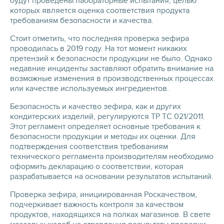
будут проведены лабораторные испытания, целью
которых является оценка соответствия продукта
требованиям безопасности и качества.
Стоит отметить, что последняя проверка зефира
проводилась в 2019 году. На тот момент никаких
претензий к безопасности продукции не было. Однако
недавние инциденты заставляют обратить внимание на
возможные изменения в производственных процессах
или качестве используемых ингредиентов.
Безопасность и качество зефира, как и других
кондитерских изделий, регулируются ТР ТС 021/2011.
Этот регламент определяет основные требования к
безопасности продукции и методы их оценки. Для
подтверждения соответствия требованиям
технического регламента производителям необходимо
оформить декларацию о соответствии, которая
разрабатывается на основании результатов испытаний.
Проверка зефира, инициированная Роскачеством,
подчеркивает важность контроля за качеством
продуктов, находящихся на полках магазинов. В свете