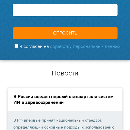
Я согласен на
обработку персональных данных
Новости
В России введен первый стандарт для систем
ИИ в здравоохранении
В РФ впервые принят национальный стандарт,
определяющий основные подходы к использованию