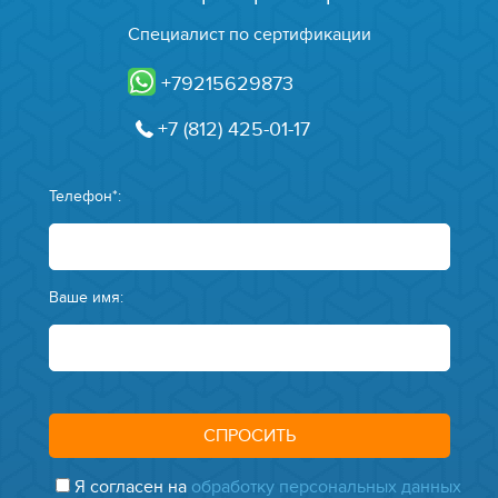
Специалист по сертификации
+79215629873
+7 (812) 425-01-17
Телефон*:
Ваше имя:
Я согласен на
обработку персональных данных