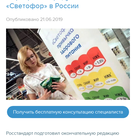
«Светофор» в России
Опубликовано 21.06.2019
Получить бесплатную консультацию специалиста
Росстандарт подготовил окончательную редакцию