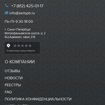
+7 (812) 425-01-17
info@sertspb.ru
Пн-Пт 9:30-18:00
г. Санкт-Петербург
Митрофаньевское шоссе, д. 2
БЦ Адмирал, офис 214
О КОМПАНИИ
ОТЗЫВЫ
НОВОСТИ
РЕЕСТРЫ
FAQ
ПОЛИТИКА КОНФИДЕНЦИАЛЬНОСТИ