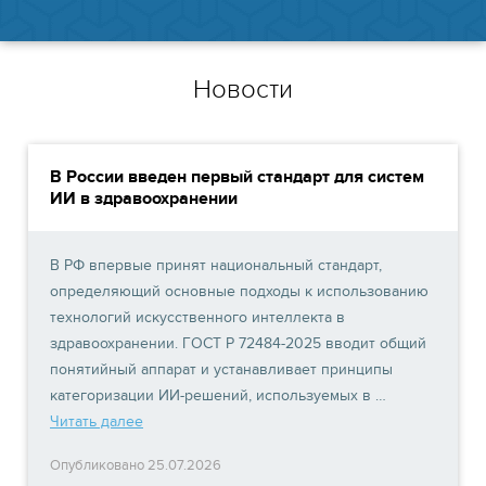
Новости
В России введен первый стандарт для систем
ИИ в здравоохранении
В РФ впервые принят национальный стандарт,
определяющий основные подходы к использованию
технологий искусственного интеллекта в
здравоохранении. ГОСТ Р 72484-2025 вводит общий
понятийный аппарат и устанавливает принципы
категоризации ИИ-решений, используемых в …
Читать далее
Опубликовано 25.07.2026