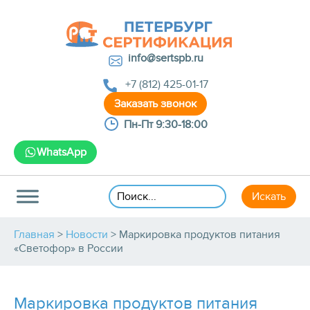
info@sertspb.ru
+7 (812) 425-01-17
Пн-Пт 9:30-18:00
WhatsApp
Главная
>
Новости
>
Маркировка продуктов питания
«Светофор» в России
Маркировка продуктов питания