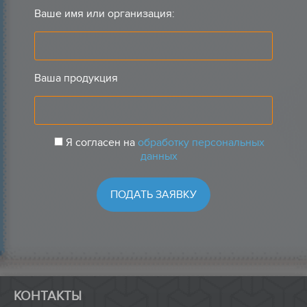
Ваше имя или организация:
Ваша продукция
Я согласен на
обработку персональных
данных
КОНТАКТЫ