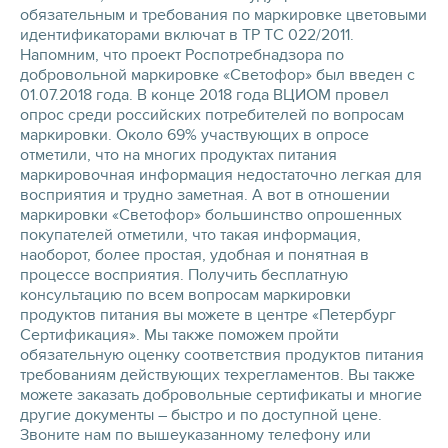
обязательным и требования по маркировке цветовыми
идентификаторами включат в ТР ТС 022/2011.
Напомним, что проект Роспотребнадзора по
добровольной маркировке «Светофор» был введен с
01.07.2018 года. В конце 2018 года ВЦИОМ провел
опрос среди российских потребителей по вопросам
маркировки. Около 69% участвующих в опросе
отметили, что на многих продуктах питания
маркировочная информация недостаточно легкая для
восприятия и трудно заметная. А вот в отношении
маркировки «Светофор» большинство опрошенных
покупателей отметили, что такая информация,
наоборот, более простая, удобная и понятная в
процессе восприятия. Получить бесплатную
консультацию по всем вопросам маркировки
продуктов питания вы можете в центре «Петербург
Сертификация». Мы также поможем пройти
обязательную оценку соответствия продуктов питания
требованиям действующих техрегламентов. Вы также
можете заказать добровольные сертификаты и многие
другие документы – быстро и по доступной цене.
Звоните нам по вышеуказанному телефону или