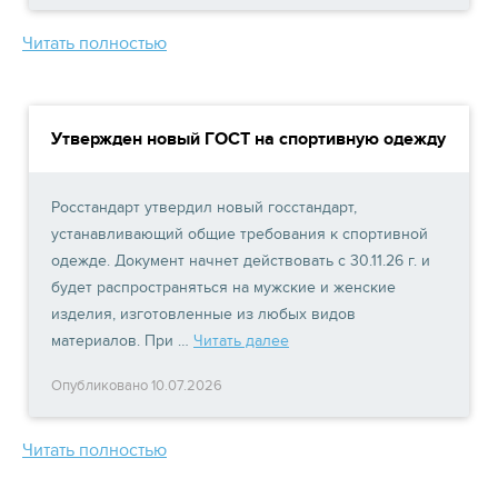
Читать полностью
Утвержден новый ГОСТ на спортивную одежду
Росстандарт утвердил новый госстандарт,
устанавливающий общие требования к спортивной
одежде. Документ начнет действовать с 30.11.26 г. и
будет распространяться на мужские и женские
изделия, изготовленные из любых видов
материалов. При …
Читать далее
Опубликовано 10.07.2026
Читать полностью