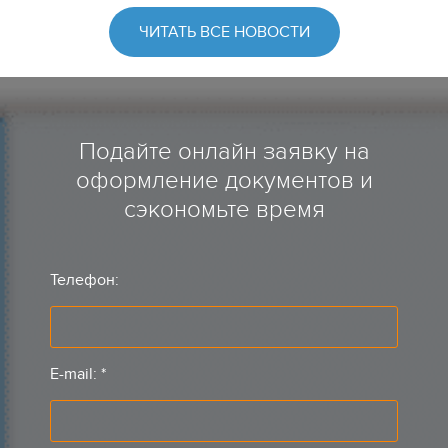
ЧИТАТЬ ВСЕ НОВОСТИ
Подайте онлайн заявку на
оформление документов и
сэкономьте время
Телефон:
E-mail:
*