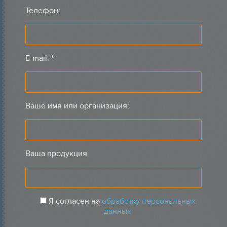
Телефон:
E-mail:
*
Ваше имя или организация:
Ваша продукция
Я согласен на
обработку персональных
данных