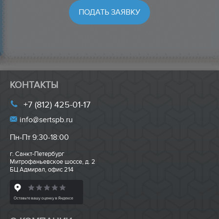
КОНТАКТЫ
+7 (812) 425-01-17
info@sertspb.ru
Пн-Пт 9:30-18:00
г. Санкт-Петербург
Митрофаньевское шоссе, д. 2
БЦ Адмирал, офис 214