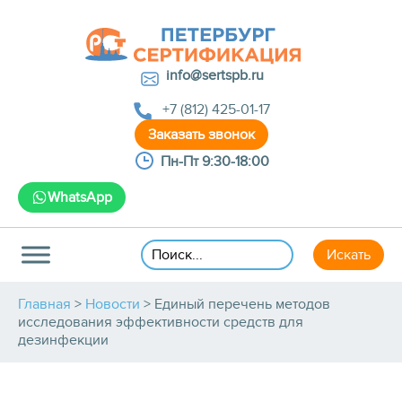
info@sertspb.ru
+7 (812) 425-01-17
Пн-Пт 9:30-18:00
WhatsApp
Главная
>
Новости
>
Единый перечень методов
исследования эффективности средств для
дезинфекции