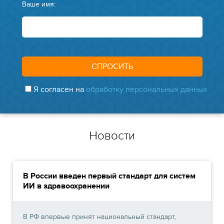
Ваше имя:
Я согласен на
обработку персональных данных
Новости
В России введен первый стандарт для систем
ИИ в здравоохранении
В РФ впервые принят национальный стандарт,