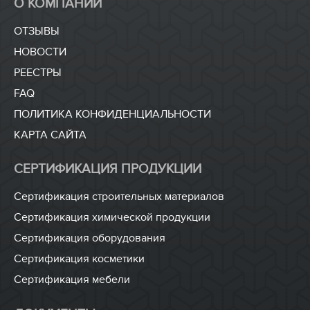
О КОМПАНИИ
ОТЗЫВЫ
НОВОСТИ
РЕЕСТРЫ
FAQ
ПОЛИТИКА КОНФИДЕНЦИАЛЬНОСТИ
КАРТА САЙТА
СЕРТИФИКАЦИЯ ПРОДУКЦИИ
Сертификация строительных материалов
Сертификация химической продукции
Сертификация оборудования
Сертификация косметики
Сертификация мебели