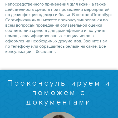
непосредственного применения (для кожи), а также
действенность средств при проведении мероприятий
по дезинфекции одежды и белья. В центре «Петербург
Сертификация» вы можете проконсультироваться по
всем вопросам проведения обязательной оценки
соответствия средств для дезинфекции и получить
помощь квалифицированных специалистов в
оформлении необходимых документов. Звоните нам
по телефону или обращайтесь онлайн на сайте. Все
консультации – бесплатны.
Проконсультируем и
поможем с
документами