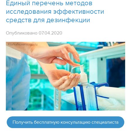
Единый перечень методов
исследования эффективности
средств для дезинфекции
Опубликовано 07.04.2020
Получить бесплатную консультацию специалиста