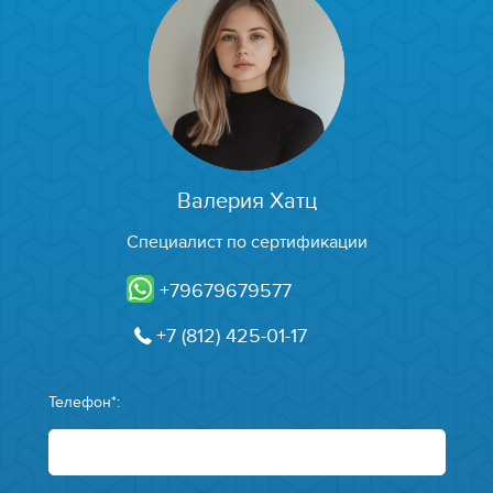
Валерия Хатц
Специалист по сертификации
+79679679577
+7 (812) 425-01-17
Телефон*: