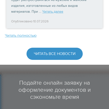
изделия, изготовленные из любых видов
материалов. При …
Читать далее
Опубликовано 10.07.2026
Читать полностью
ЧИТАТЬ ВСЕ НОВОСТИ
Подайте онлайн заявку на
оформление документов и
сэкономьте время