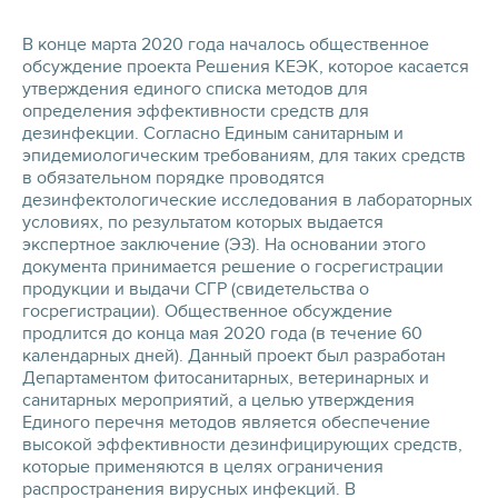
В конце марта 2020 года началось общественное
обсуждение проекта Решения КЕЭК, которое касается
утверждения единого списка методов для
определения эффективности средств для
дезинфекции. Согласно Единым санитарным и
эпидемиологическим требованиям, для таких средств
в обязательном порядке проводятся
дезинфектологические исследования в лабораторных
условиях, по результатом которых выдается
экспертное заключение (ЭЗ). На основании этого
документа принимается решение о госрегистрации
продукции и выдачи СГР (свидетельства о
госрегистрации). Общественное обсуждение
продлится до конца мая 2020 года (в течение 60
календарных дней). Данный проект был разработан
Департаментом фитосанитарных, ветеринарных и
санитарных мероприятий, а целью утверждения
Единого перечня методов является обеспечение
высокой эффективности дезинфицирующих средств,
которые применяются в целях ограничения
распространения вирусных инфекций. В