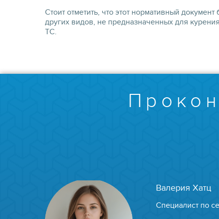
Стоит отметить, что этот нормативный документ
других видов, не предназначенных для курения
ТС.
Прокон
Валерия Хатц
Специалист по с