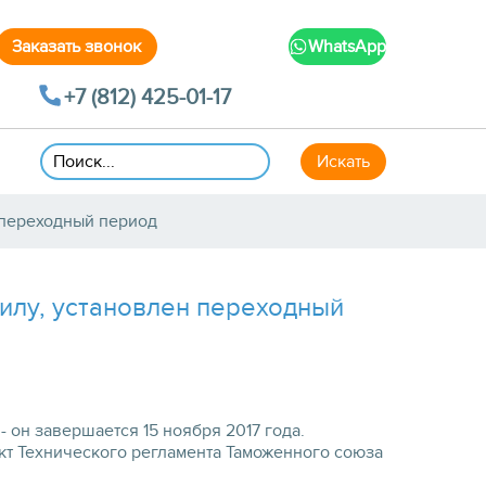
WhatsApp
+7 (812) 425-01-17
н переходный период
силу, установлен переходный
 он завершается 15 ноября 2017 года.
ект Технического регламента Таможенного союза