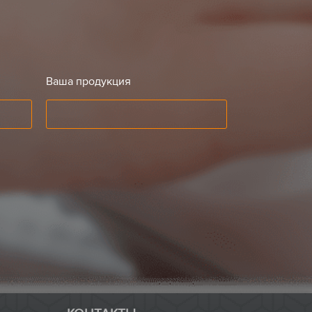
Ваша продукция