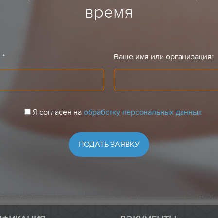
время
:
*
Ваше имя или организация:
Я согласен на
обработку персональных данных