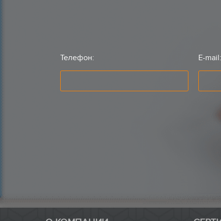
Телефон:
E-mail