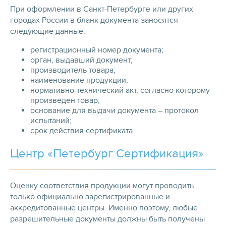
При оформлении в Санкт-Петербурге или других
городах России в бланк документа заносятся
следующие данные:
регистрационный номер документа;
орган, выдавший документ;
производитель товара;
наименование продукции;
нормативно-технический акт, согласно которому
произведен товар;
основание для выдачи документа – протокол
испытаний;
срок действия сертификата.
Центр «Петербург Сертификация»
Оценку соответствия продукции могут проводить
только официально зарегистрированные и
аккредитованные центры. Именно поэтому, любые
разрешительные документы должны быть получены