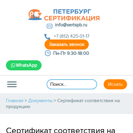
info@sertspb.ru
+7 (812) 425-01-17
Пн-Пт 9:30-18:00
WhatsApp
Главная
>
Документы
>
Сертификат соответствия на
продукцию
Сертификат соответствия на