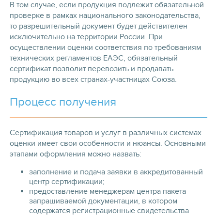
В том случае, если продукция подлежит обязательной
проверке в рамках национального законодательства,
то разрешительный документ будет действителен
исключительно на территории России. При
осуществлении оценки соответствия по требованиям
технических регламентов ЕАЭС, обязательный
сертификат позволит перевозить и продавать
продукцию во всех странах-участницах Союза.
Процесс получения
Сертификация товаров и услуг в различных системах
оценки имеет свои особенности и нюансы. Основными
этапами оформления можно назвать:
заполнение и подача заявки в аккредитованный
центр сертификации;
предоставление менеджерам центра пакета
запрашиваемой документации, в котором
содержатся регистрационные свидетельства