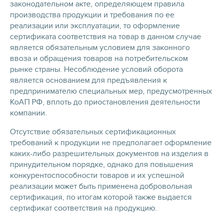
законодательном акте, определяющем правила
производства продукции и требования по ее
реализации или эксплуатации, то оформление
сертификата соответствия на товар в данном случае
является обязательным условием для законного
ввоза и обращения товаров на потребительском
рынке страны. Несоблюдение условий оборота
является основанием для предъявления к
предпринимателю специальных мер, предусмотренных
КоАП РФ, вплоть до приостановления деятельности
компании.
Отсутствие обязательных сертификационных
требований к продукции не предполагает оформление
каких-либо разрешительных документов на изделия в
принудительном порядке, однако для повышения
конкурентоспособности товаров и их успешной
реализации может быть применена добровольная
сертификация, по итогам которой также выдается
сертификат соответствия на продукцию.