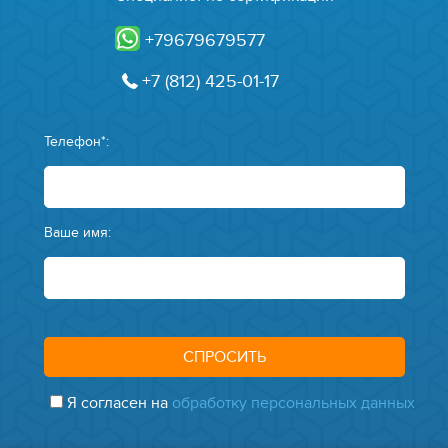
+79679679577
+7 (812) 425-01-17
Телефон*:
Ваше имя:
Я согласен на
обработку персональных данных