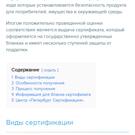
ходе которых устанавливается безопасность продукта
для потребителей, имущества и окружающей среды.
Итогом положительно проведенной оценки
соответствия является выдача сертификата, который
оформляется на государственно утвержденных
бланках и имеет несколько ступеней защиты от
подделки.
Содержание
скрыть
1
Виды сертификации
2
Особенности получения
3
Процесс получения
4
Информация для бланка сертификата
5
Центр «Петербург Сертификация»
Виды сертификации