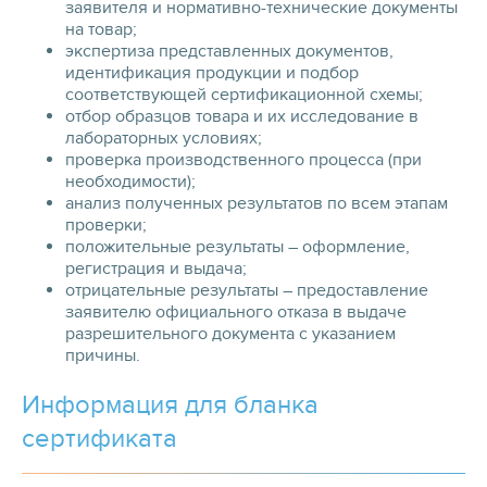
заявителя и нормативно-технические документы
на товар;
экспертиза представленных документов,
идентификация продукции и подбор
соответствующей сертификационной схемы;
отбор образцов товара и их исследование в
лабораторных условиях;
проверка производственного процесса (при
необходимости);
анализ полученных результатов по всем этапам
проверки;
положительные результаты – оформление,
регистрация и выдача;
отрицательные результаты – предоставление
заявителю официального отказа в выдаче
разрешительного документа с указанием
причины.
Информация для бланка
сертификата