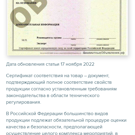
Дата обновления статьи 17 ноября 2022
Сертификат соответствия на товар – документ,
подтверждающий полное соответствие свойств
продукции согласно установленным требованиям
законодательства в области технического
регулирования.
В Российской Федерации большинство видов
продукции подлежат обязательной процедуре оценки
качества и безопасности, предполагающей
осуществление целого комплекса мероприятий, в