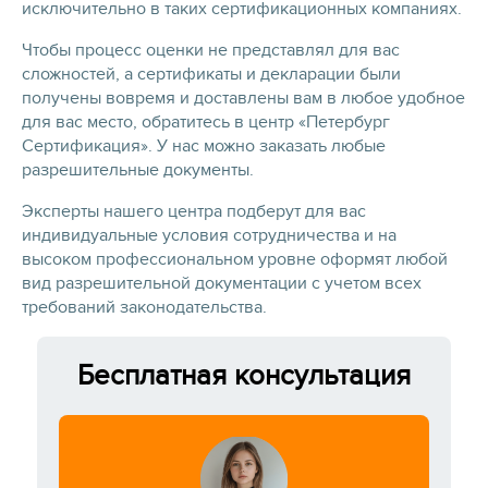
исключительно в таких сертификационных компаниях.
Чтобы процесс оценки не представлял для вас
сложностей, а сертификаты и декларации были
получены вовремя и доставлены вам в любое удобное
для вас место, обратитесь в центр «Петербург
Сертификация». У нас можно заказать любые
разрешительные документы.
Эксперты нашего центра подберут для вас
индивидуальные условия сотрудничества и на
высоком профессиональном уровне оформят любой
вид разрешительной документации с учетом всех
требований законодательства.
Бесплатная консультация