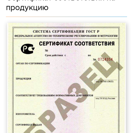
продукцию