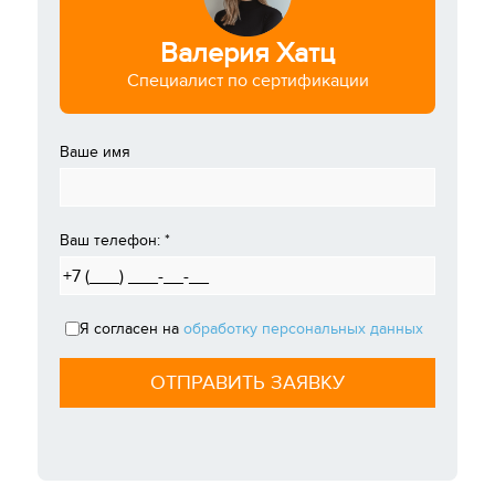
Валерия Хатц
Специалист по сертификации
Ваше имя
Ваш телефон:
*
Я согласен на
обработку персональных данных