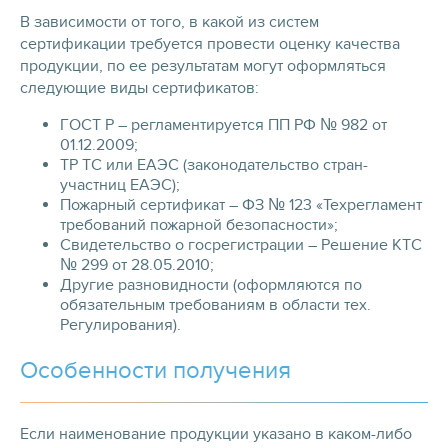
В зависимости от того, в какой из систем
сертификации требуется провести оценку качества
продукции, по ее результатам могут оформляться
следующие виды сертификатов:
ГОСТ Р – регламентируется ПП РФ № 982 от
01.12.2009;
ТР ТС или ЕАЭС (законодательство стран-
участниц ЕАЭС);
Пожарный сертификат – ФЗ № 123 «Техрегламент
требований пожарной безопасности»;
Свидетельство о госрегистрации – Решение КТС
№ 299 от 28.05.2010;
Другие разновидности (оформляются по
обязательным требованиям в области тех.
Регулирования).
Особенности получения
Если наименование продукции указано в каком-либо