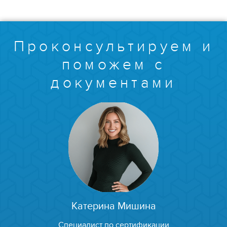
Проконсультируем и
поможем с
документами
Катерина Мишина
Специалист по сертификации